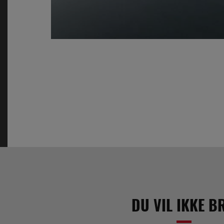
DU VIL IKKE B