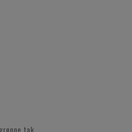
 grønne tak