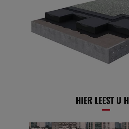
HIER LEEST U 