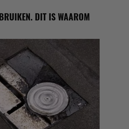
EBRUIKEN. DIT IS WAAROM