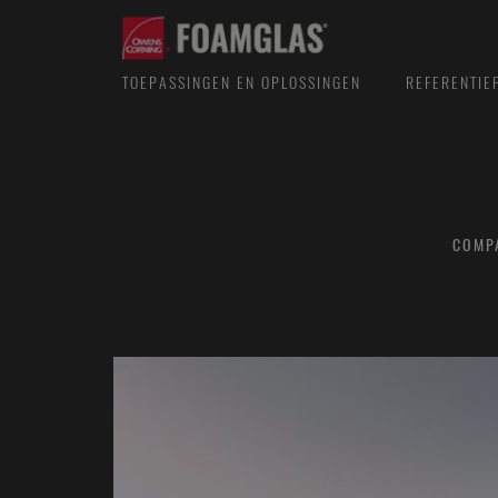
TOEPASSINGEN EN OPLOSSINGEN
REFERENTIE
COMP