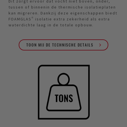
Dit zorgt ervoor dat vocht niet boven, onder,
tussen of binnenin de thermische isolatieplaten
kan migreren. Dankzij deze eigenschappen biedt
FOAMGLAS® isolatie extra zekerheid als extra
waterdichte laag in de totale opbouw.
TOON MIJ DE TECHNISCHE DETAILS