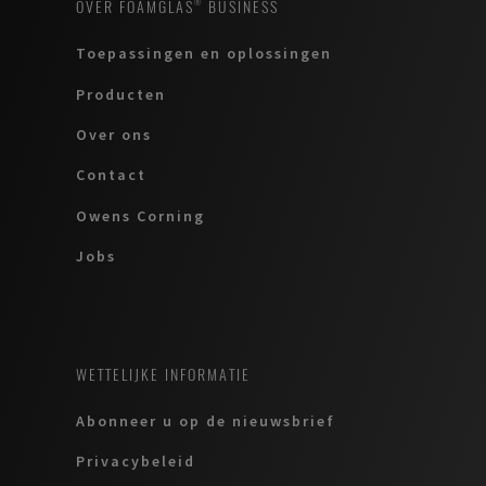
OVER FOAMGLAS® BUSINESS
Toepassingen en oplossingen
Producten
Over ons
Contact
Owens Corning
Jobs
WETTELIJKE INFORMATIE
Abonneer u op de nieuwsbrief
Privacybeleid