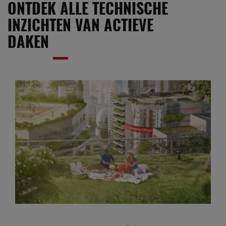
ONTDEK ALLE TECHNISCHE
INZICHTEN VAN ACTIEVE
DAKEN