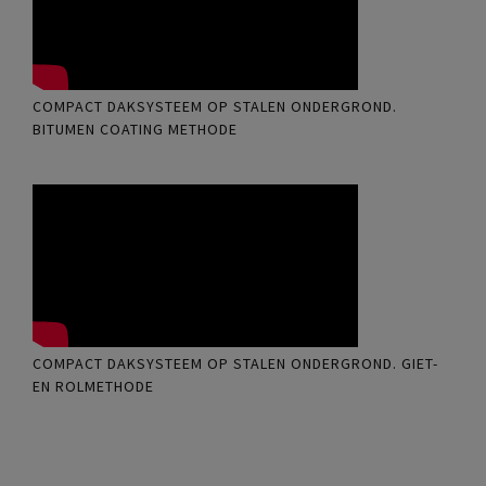
COMPACT DAKSYSTEEM OP STALEN ONDERGROND.
BITUMEN COATING METHODE
COMPACT DAKSYSTEEM OP STALEN ONDERGROND. GIET-
EN ROLMETHODE