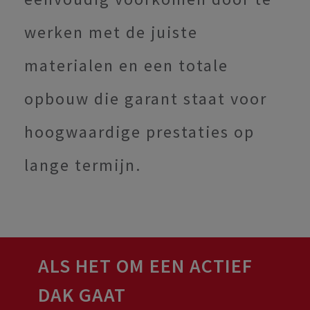
werken met de juiste
materialen en een totale
opbouw die garant staat voor
hoogwaardige prestaties op
lange termijn.
ALS HET OM EEN ACTIEF
DAK GAAT