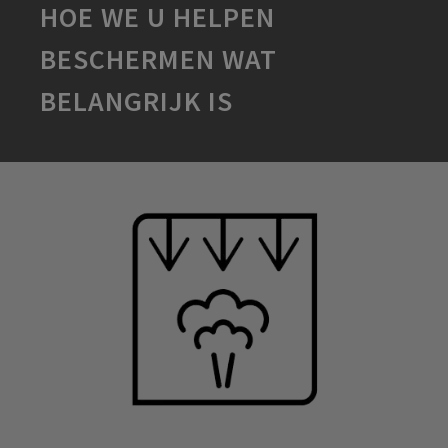
HOE WE U HELPEN
BESCHERMEN WAT
BELANGRIJK IS