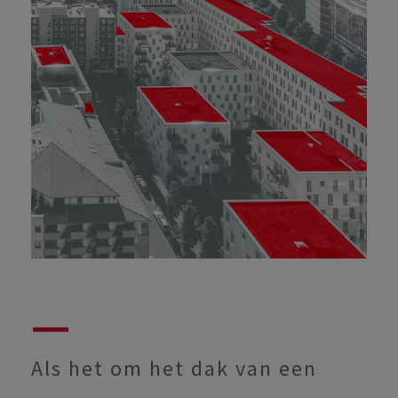
Als het om het dak van een