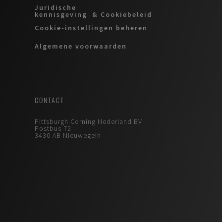
Juridische
kennisgeving & Cookiebeleid
Cookie-instellingen beheren
Algemene voorwaarden
CONTACT
Pittsburgh Corning Nederland BV
Postbus 72
3430 AB Nieuwegein