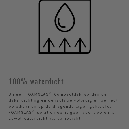
100% waterdicht
Bij een FOAMGLAS® Compactdak worden de
dakafdichting en de isolatie volledig en perfect
op elkaar en op de dragende lagen gekleefd.
FOAMGLAS® isolatie neemt geen vocht op en is
zowel waterdicht als dampdicht.