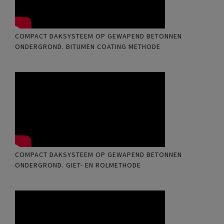
COMPACT DAKSYSTEEM OP GEWAPEND BETONNEN
ONDERGROND. BITUMEN COATING METHODE
COMPACT DAKSYSTEEM OP GEWAPEND BETONNEN
ONDERGROND. GIET- EN ROLMETHODE