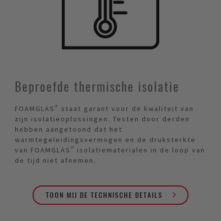
Beproefde thermische isolatie
FOAMGLAS® staat garant voor de kwaliteit van
zijn isolatieoplossingen. Testen door derden
hebben aangetoond dat het
warmtegeleidingsvermogen en de druksterkte
van FOAMGLAS® isolatiematerialen in de loop van
de tijd niet afnemen.
TOON MIJ DE TECHNISCHE DETAILS