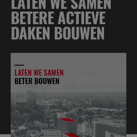
LATEN WE SAMEN
BETERE ACTIEVE
DAKEN BOUWEN