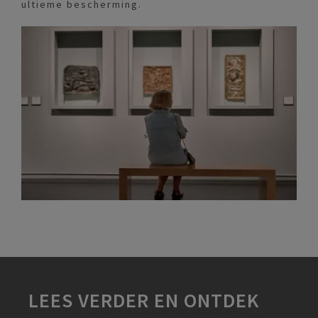
ultieme bescherming.
LEES VERDER EN ONTDEK