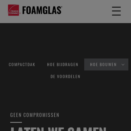
COMPACTDAK
HOE BIJDRAGEN
HOE BOUWEN
DE VOORDELEN
GEEN COMPROMISSEN