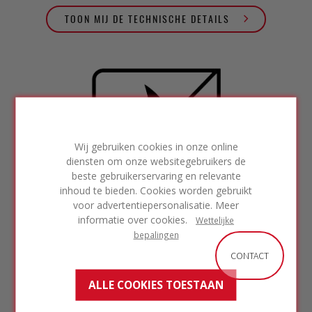
TOON MIJ DE TECHNISCHE DETAILS
Wij gebruiken cookies in onze online
diensten om onze websitegebruikers de
beste gebruikerservaring en relevante
inhoud te bieden. Cookies worden gebruikt
voor advertentiepersonalisatie. Meer
informatie over cookies.
Wettelijke
bepalingen
CONTACT
Onbrandbaarheid en
brandveiligheid
ALLE COOKIES TOESTAAN