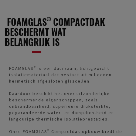
FOAMGLAS® COMPACTDAK
BESCHERMT WAT
BELANGRIJK IS
FOAMGLAS® is een duurzaam, lichtgewicht
isolatiemateriaal dat bestaat uit miljoenen
hermetisch afgesloten glascellen.
Daardoor beschikt het over uitzonderlijke
beschermende eigenschappen, zoals
onbrandbaarheid, superieure druksterkte,
gegarandeerde water- en dampdichtheid en
langdurige thermische isolatieprestaties.
Onze FOAMGLAS® Compactdak opbouw biedt de