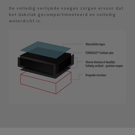
De volledig verlijmde voegen zorgen ervoor dat
het dakvlak gecompartimenteerd en volledig
waterdicht is.