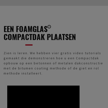
EEN FOAMGLAS®
COMPACTDAK PLAATSEN
Zien is leren. We hebben vier gratis video tutorials
gemaakt die demonstreren hoe u een Compactdak
opbouw op een betonnen of metalen dakconstructie
met de bitumen coating methode of de giet en rol
methode installeert.