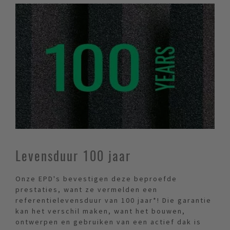
Levensduur 100 jaar
Onze EPD's bevestigen deze beproefde
prestaties, want ze vermelden een
referentielevensduur van 100 jaar*! Die garantie
kan het verschil maken, want het bouwen,
ontwerpen en gebruiken van een actief dak is