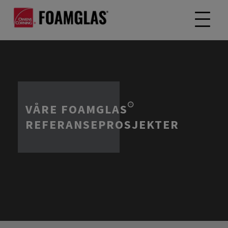
VÅRE FOAMGLAS®
REFERANSEPROSJEKTER