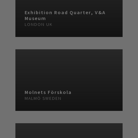
Exhibition Road Quarter, V&A
Museum
LONDON
UK
Molnets Förskola
MALMÖ
SWEDEN