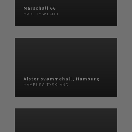
Marschall 66
MARL
TYSKLAND
Alster svømmehall, Hamburg
HAMBURG
TYSKLAND