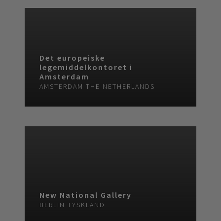
Det europeiske
legemiddelkontoret i
Amsterdam
AMSTERDAM
THE NETHERLANDS
New National Gallery
BERLIN
TYSKLAND