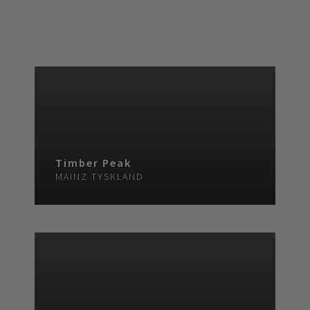
Timber Peak
MAINZ
TYSKLAND