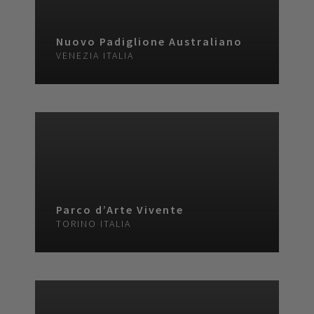
Nuovo Padiglione Australiano
VENEZIA
ITALIA
Parco d’Arte Vivente
TORINO
ITALIA