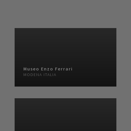
Museo Enzo Ferrari
MODENA
ITALIA