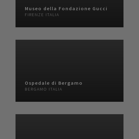
Museo della Fondazione Gucci
FIRENZE
ITALIA
Ospedale di Bergamo
BERGAMO
ITALIA