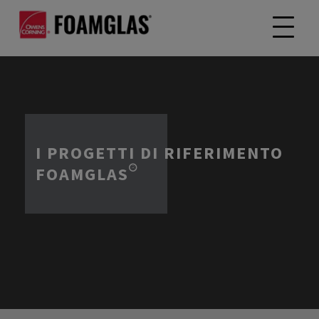
I PROGETTI DI RIFERIMENTO
FOAMGLAS®