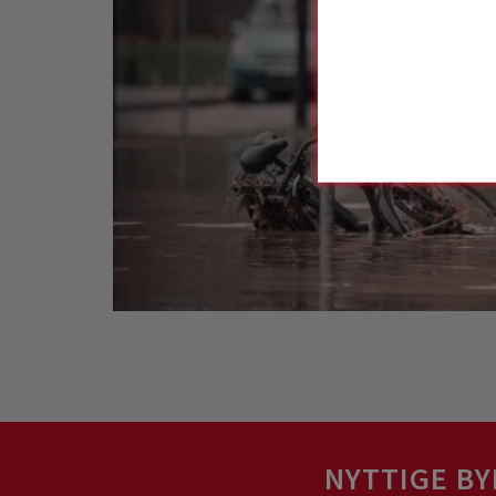
NYTTIGE BY