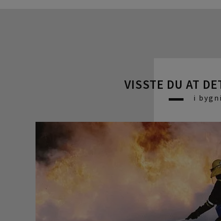
VISSTE DU AT DE
i bygn