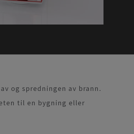
n av og spredningen av brann.
ten til en bygning eller