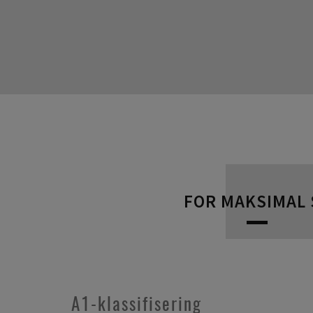
FOR MAKSIMAL 
A1-klassifisering