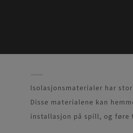
Isolasjonsmaterialer har stor
Disse materialene kan hemme 
installasjon på spill, og føre 