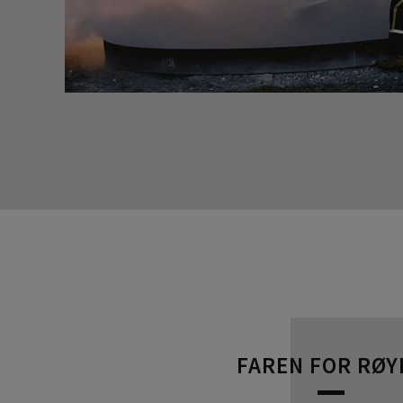
FAREN FOR RØY