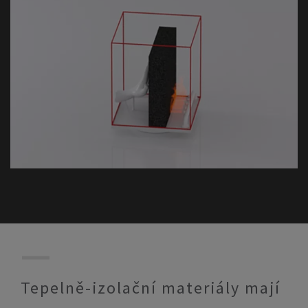
Tepelně-izolační materiály mají