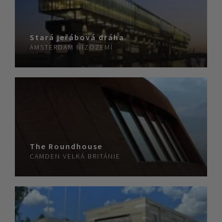
Stará jeřábová dráha
AMSTERDAM
NIZOZEMÍ
The Roundhouse
CAMDEN
VELKÁ BRITÁNIE