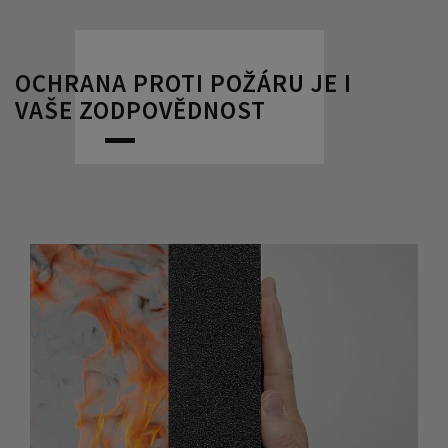
OCHRANA PROTI POŽÁRU JE I
VAŠE ZODPOVĚDNOST