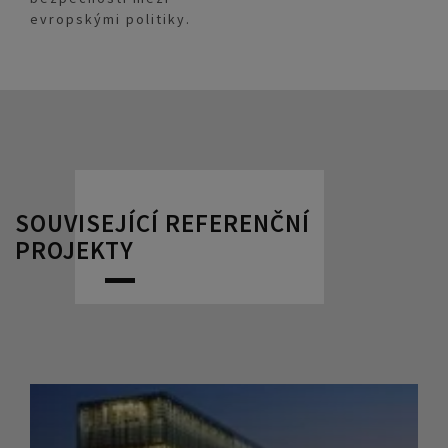
evropskými politiky.
SOUVISEJÍCÍ REFERENČNÍ
PROJEKTY