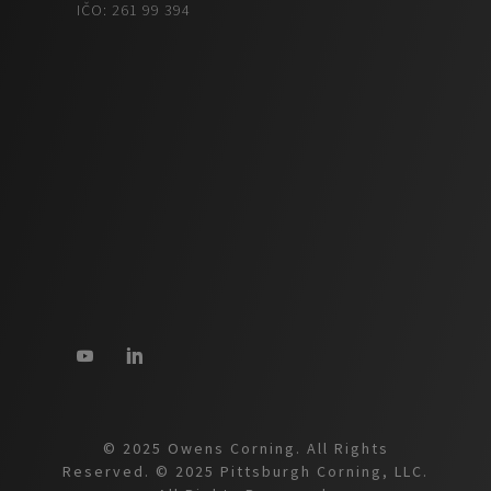
IČO: 261 99 394
© 2025 Owens Corning. All Rights
Reserved. © 2025 Pittsburgh Corning, LLC.