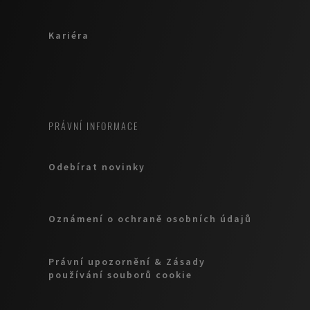
Kariéra
PRÁVNÍ INFORMACE
Odebírat novinky
Oznámení o ochraně osobních údajů
Právní upozornění & Zásady
používání souborů cookie