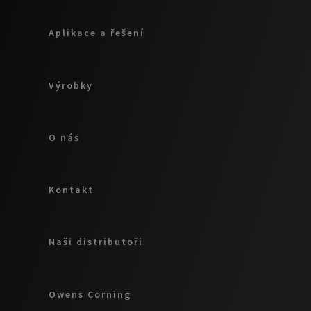
Aplikace a řešení
Výrobky
O nás
Kontakt
Naši distributoři
Owens Corning