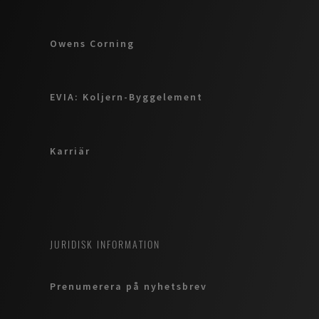
Owens Corning
EVIA: Koljern-Byggelement
Karriär
JURIDISK INFORMATION
Prenumerera på nyhetsbrev