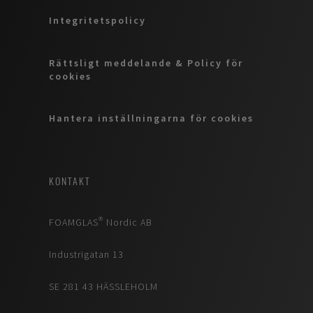
Integritetspolicy
Rättsligt meddelande & Policy för
cookies
Hantera inställningarna för cookies
KONTAKT
FOAMGLAS® Nordic AB
Industrigatan 13
SE 281 43 HÄSSLEHOLM