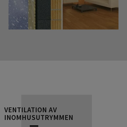
VENTILATION AV
INOMHUSUTRYMMEN