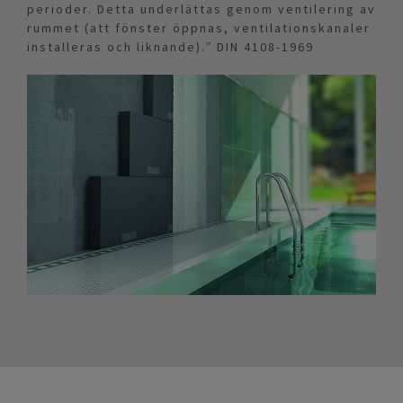
perioder. Detta underlättas genom ventilering av
rummet (att fönster öppnas, ventilationskanaler
installeras och liknande).” DIN 4108-1969