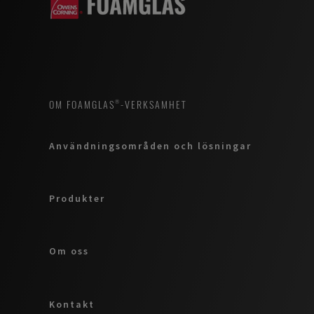
OM FOAMGLAS®-VERKSAMHET
Användningsområden och lösningar
Produkter
Om oss
Kontakt