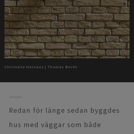
Christelle Hainaux | Thomas Becht
Redan för länge sedan byggdes
hus med väggar som både