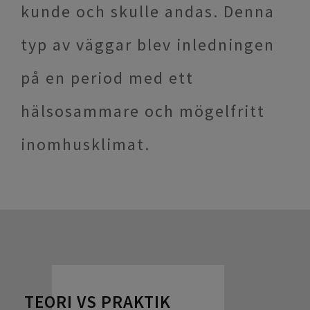
kunde och skulle andas. Denna
typ av väggar blev inledningen
på en period med ett
hälsosammare och mögelfritt
inomhusklimat.
TEORI VS PRAKTIK