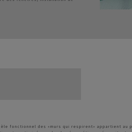
èle fonctionnel des «murs qui respirent» appartient au 