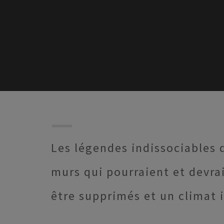
Les légendes indissociables 
murs qui pourraient et devra
être supprimés et un climat i