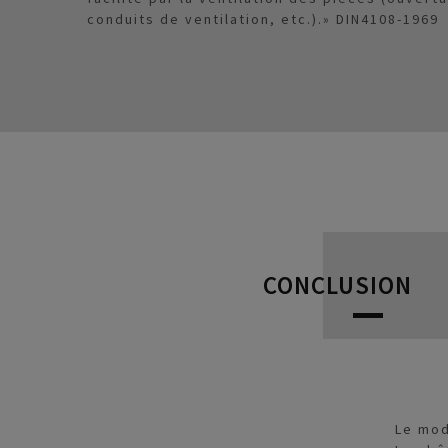
conduits de ventilation, etc.).» DIN4108-1969
CONCLUSION
Le mod