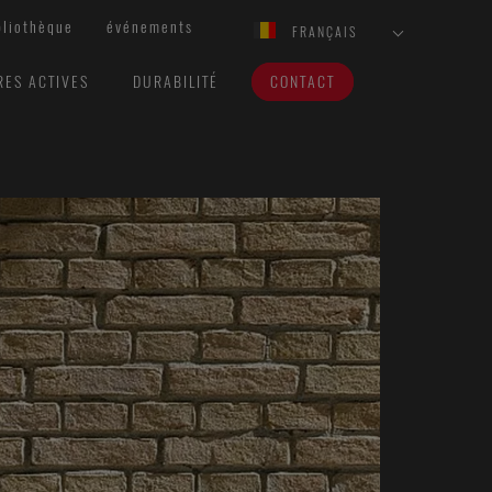
bliothèque
événements
FRANÇAIS
RES ACTIVES
DURABILITÉ
CONTACT