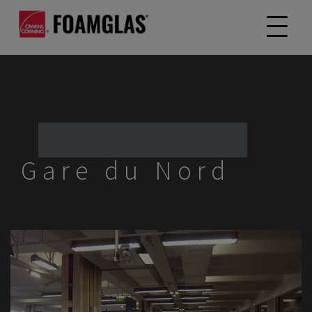
Gare du Nord