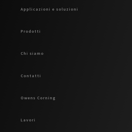
Applicazioni e soluzioni
Prodotti
Chi siamo
Contatti
Owens Corning
Lavori