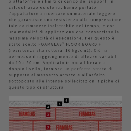
piattaforme e i limiti di carico dei supporti in
calcestruzzo esistenti, hanno portato
l'appaltatore a ricercare un materiale leggero
che garantisse una resistenza alla compressione
tale da rimanere inalterabile nel tempo, e con
una modalità di applicazione che consentisse la
massima velocità di esecuzione. Per questo è
stato scelto FOAMGLAS® FLOOR BOARD F
(resistenza alla rottura: 16 kg/cm2). Ciò ha
permesso il raggiungimento di altezze variabili
da 10 a 30 cm. Applicato in posa libera e a
doppio livello, fornisce un perfetto strato di
supporto al massetto armato e all'asfalto
sottoposto alle intense sollecitazioni tipiche di
questo tipo di struttura.