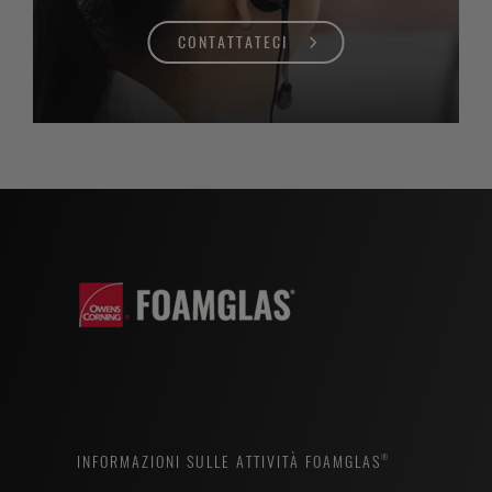
CONTATTATECI
INFORMAZIONI SULLE ATTIVITÀ FOAMGLAS®