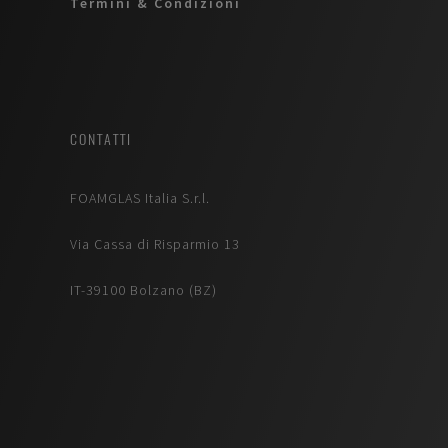
Termini & Condizioni
CONTATTI
FOAMGLAS Italia S.r.l.
Via Cassa di Risparmio 13
IT-39100 Bolzano (BZ)