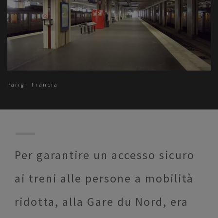
Parigi
Francia
Per garantire un accesso sicuro
ai treni alle persone a mobilità
ridotta, alla Gare du Nord, era