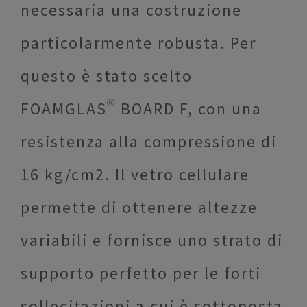
necessaria una costruzione
particolarmente robusta. Per
questo è stato scelto
FOAMGLAS® BOARD F, con una
resistenza alla compressione di
16 kg/cm2. Il vetro cellulare
permette di ottenere altezze
variabili e fornisce uno strato di
supporto perfetto per le forti
sollecitazioni a cui è sottoposta