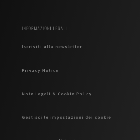
INFORMAZIONI LEGALI
Iscriviti alla newsletter
Privacy Notice
Note Legali & Cookie Policy
Gestisci le impostazioni dei cookie