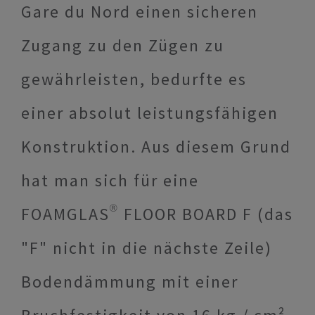
Gare du Nord einen sicheren
Zugang zu den Zügen zu
gewährleisten, bedurfte es
einer absolut leistungsfähigen
Konstruktion. Aus diesem Grund
hat man sich für eine
FOAMGLAS® FLOOR BOARD F (das
"F" nicht in die nächste Zeile)
Bodendämmung mit einer