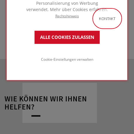
Personalisierung von Werbung
verwendet. Mehr über Cookies erfahren.
Rechtshinweis
KONTAKT
ZUR LÖSUNG
GEHEN
ALLE COOKIES ZULASSEN
Cookie-Einstellungen verwalten
WIE KÖNNEN WIR IHNEN
HELFEN?