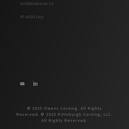
Schillerstrasse 12
AT-4020 Linz
© 2025 Owens Corning. All Rights
Reserved. © 2025 Pittsburgh Corning, LLC.
All Rights Reserved.