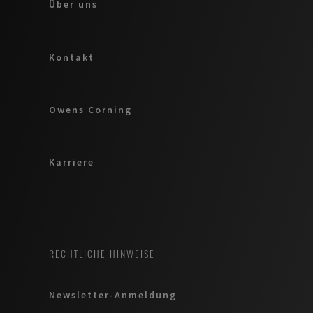
Über uns
Kontakt
Owens Corning
Karriere
RECHTLICHE HINWEISE
Newsletter-Anmeldung