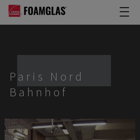
Paris Nord
Bahnhof