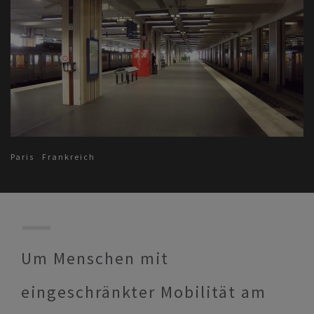
Paris
Frankreich
Um Menschen mit
eingeschränkter Mobilität am