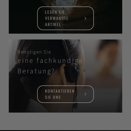
LESEN SIE
VERWANDTE
ARTIKEL
Benötigen Sie
eine fachkundige
Beratung?
KONTAKTIEREN
SIE UNS