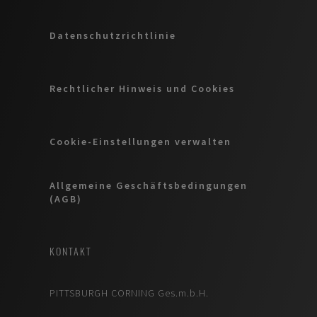
Datenschutzrichtlinie
Rechtlicher Hinweis und Cookies
Cookie-Einstellungen verwalten
Allgemeine Geschäftsbedingungen
(AGB)
KONTAKT
PITTSBURGH CORNING Ges.m.b.H.