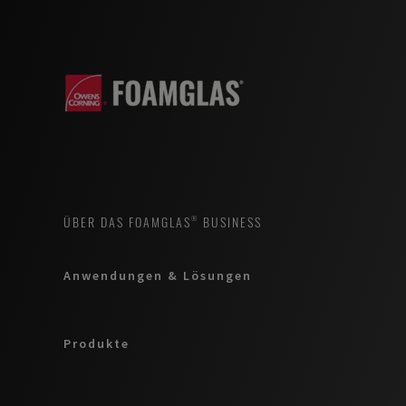
ÜBER DAS FOAMGLAS® BUSINESS
Anwendungen & Lösungen
Produkte