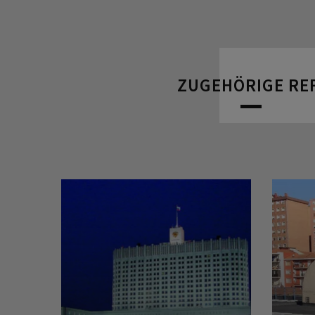
ZUGEHÖRIGE RE