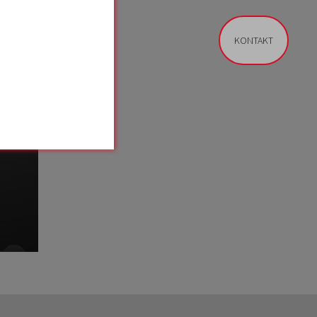
KONTAKT