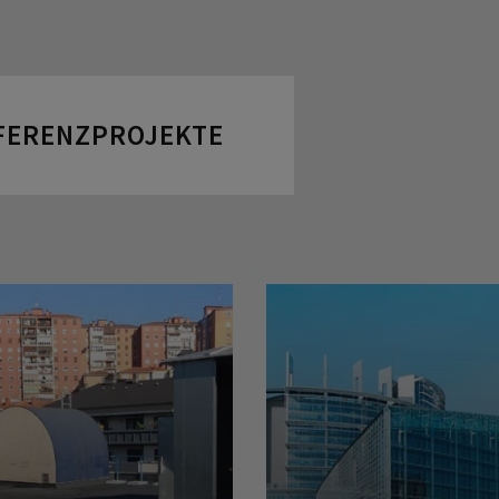
FERENZPROJEKTE