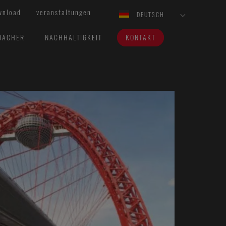
wnload
veranstaltungen
DEUTSCH
DÄCHER
NACHHALTIGKEIT
KONTAKT