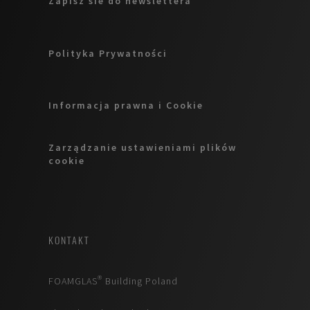
Zapisz sie do newslettera
Polityka Prywatności
Informacja prawna i Cookie
Zarządzanie ustawieniami plików
cookie
KONTAKT
FOAMGLAS® Building Poland