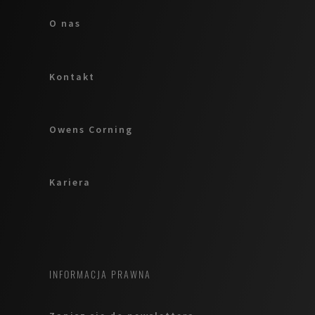
O nas
Kontakt
Owens Corning
Kariera
INFORMACJA PRAWNA