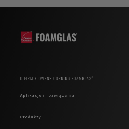
O FIRMIE OWENS CORNING FOAMGLAS®
Aplikacje i rozwiązania
Produkty