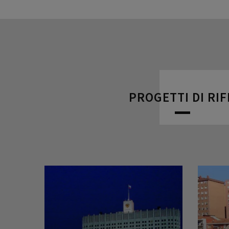
PROGETTI DI RI