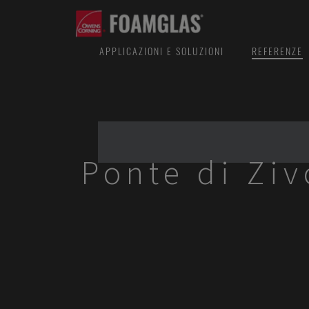
APPLICAZIONI E SOLUZIONI
REFERENZE
Ponte di Zi