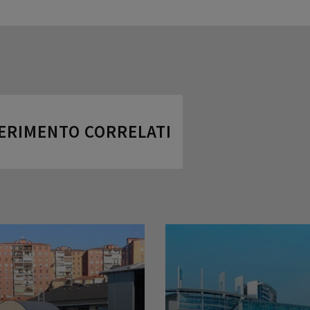
FERIMENTO CORRELATI