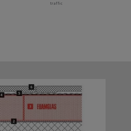
traffic