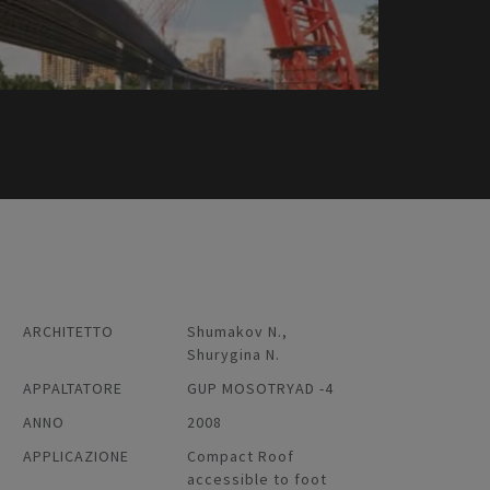
ARCHITETTO
Shumakov N.,
Shurygina N.
APPALTATORE
GUP MOSOTRYAD -4
ANNO
2008
APPLICAZIONE
Compact Roof
accessible to foot