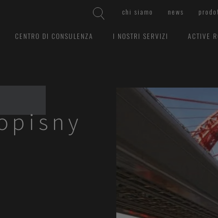
chi siamo
news
prodo
CENTRO DI CONSULENZA
I NOSTRI SERVIZI
ACTIVE 
vopisny