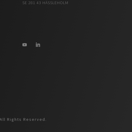
SE 281 43 HÄSSLEHOLM
a
All Rights Reserved.