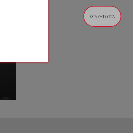
OTA YHTEYTTÄ