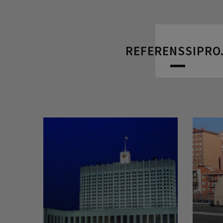
REFERENSSIPRO