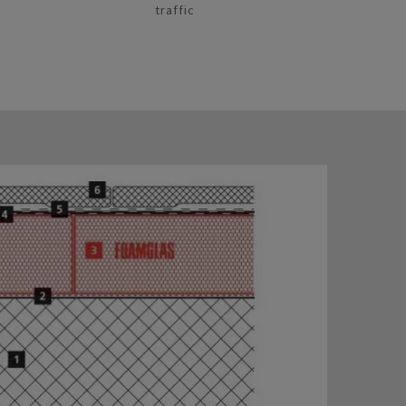
traffic