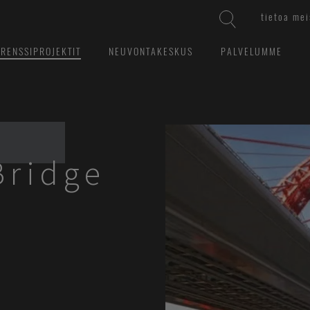
tietoa mei
ERENSSIPROJEKTIT
NEUVONTAKESKUS
PALVELUMME
Bridge