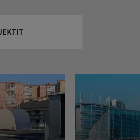
JEKTIT