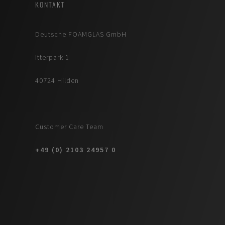
KONTAKT
Deutsche FOAMGLAS GmbH
Itterpark 1
40724 Hilden
Customer Care Team
+49 (0) 2103 24957 0