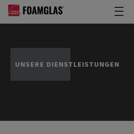
UNSERE DIENSTLEISTUNGEN