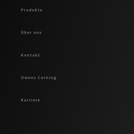
Produkte
Über uns
Kontakt
Owens Corning
Karriere