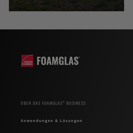
ÜBER DAS FOAMGLAS® BUSINESS
Anwendungen & Lösungen