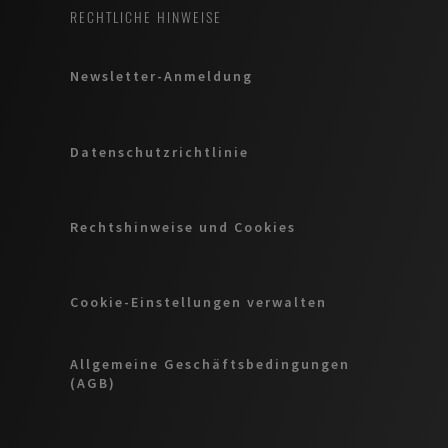
RECHTLICHE HINWEISE
Newsletter-Anmeldung
Datenschutzrichtlinie
Rechtshinweise und Cookies
Cookie-Einstellungen verwalten
Allgemeine Geschäftsbedingungen
(AGB)