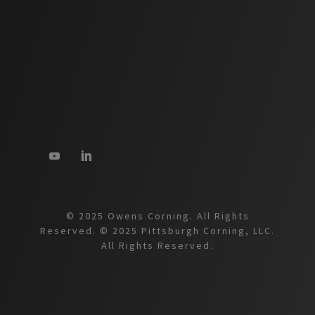
© 2025 Owens Corning. All Rights
Reserved. © 2025 Pittsburgh Corning, LLC.
All Rights Reserved.