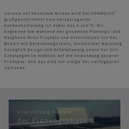
Service auf höchstem Niveau wird bei FOAMGLAS®
großgeschrieben! Eine herausragende
Kundenbetreuung ist dabei das A und O. Wir
begleiten Sie während der gesamten Planungs- und
Bauphase Ihres Projekts und unterstützen Sie bei
Bedarf mit Berechnungstools, technischer Beratung
bezüglich Design und Detailplanung sowie Vor-Ort-
Schulungen im Hinblick auf die Anwendung unserer
Produkte. Und das sind nur einige der verfügbaren
Optionen.
Unterstützung während
der Planungsphase