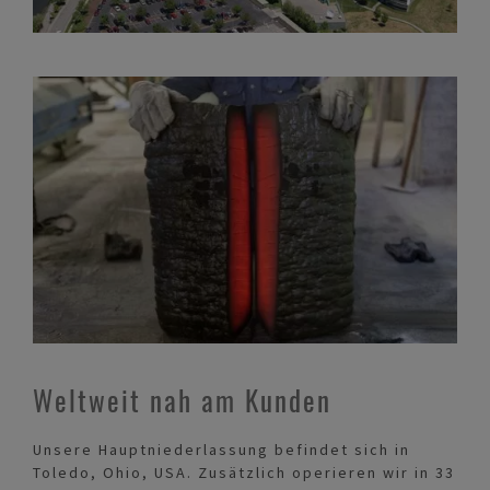
Weltweit nah am Kunden
Unsere Hauptniederlassung befindet sich in
Toledo, Ohio, USA. Zusätzlich operieren wir in 33