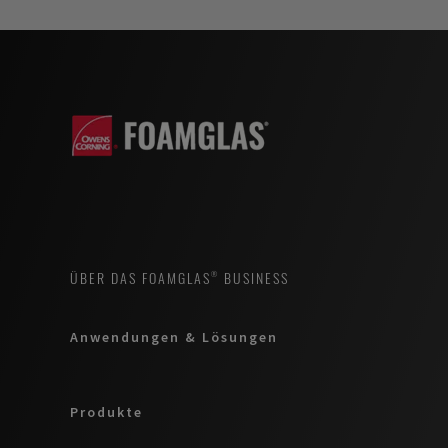
ÜBER DAS FOAMGLAS® BUSINESS
Anwendungen & Lösungen
Produkte