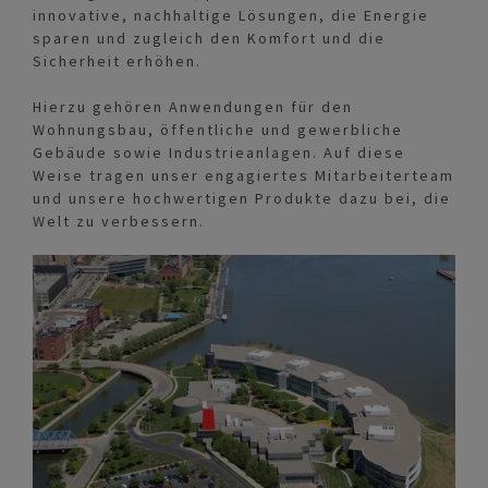
innovative, nachhaltige Lösungen, die Energie
sparen und zugleich den Komfort und die
Sicherheit erhöhen.
Hierzu gehören Anwendungen für den
Wohnungsbau, öffentliche und gewerbliche
Gebäude sowie Industrieanlagen. Auf diese
Weise tragen unser engagiertes Mitarbeiterteam
und unsere hochwertigen Produkte dazu bei, die
Welt zu verbessern.