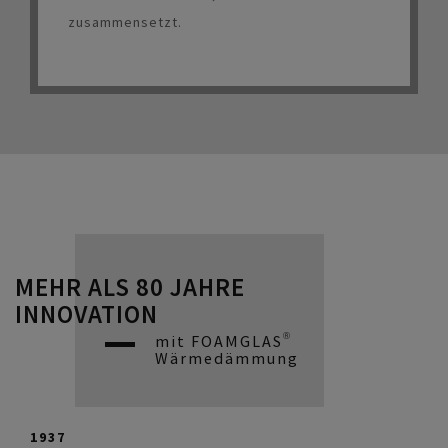
zusammensetzt.
MEHR ALS 80 JAHRE
INNOVATION
mit FOAMGLAS®
Wärmedämmung
1937