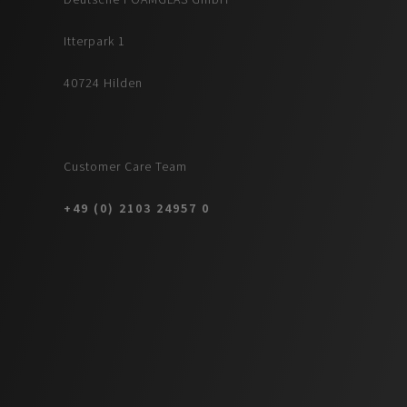
Itterpark 1
40724 Hilden
Customer Care Team
+49 (0) 2103 24957 0