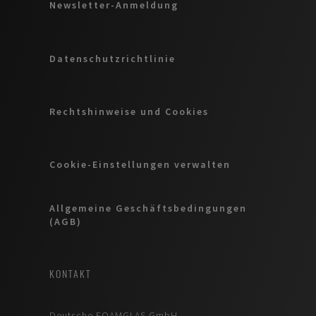
Newsletter-Anmeldung
Datenschutzrichtlinie
Rechtshinweise und Cookies
Cookie-Einstellungen verwalten
Allgemeine Geschäftsbedingungen
(AGB)
KONTAKT
Deutsche FOAMGLAS GmbH