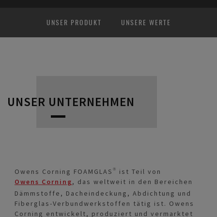
UNSER PRODUKT
UNSERE WERTE
UNSER UNTERNEHMEN
Owens Corning FOAMGLAS® ist Teil von
Owens Corning
, das weltweit in den Bereichen
Dämmstoffe, Dacheindeckung, Abdichtung und
Fiberglas-Verbundwerkstoffen tätig ist. Owens
Corning entwickelt, produziert und vermarktet