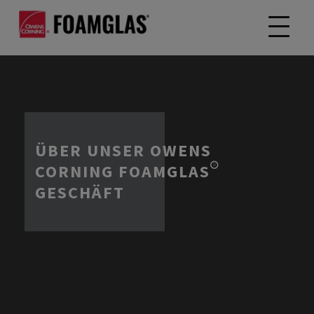
ÜBER UNSER OWENS
CORNING FOAMGLAS®
GESCHÄFT