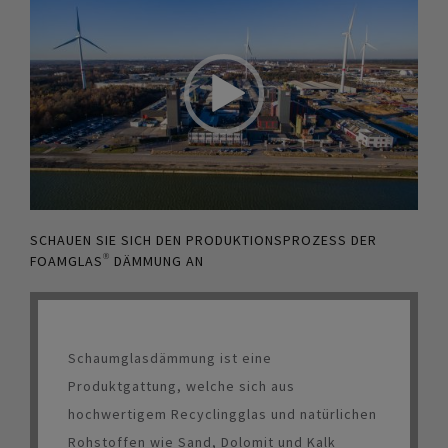
SCHAUEN SIE SICH DEN PRODUKTIONSPROZESS DER
FOAMGLAS® DÄMMUNG AN
Schaumglasdämmung ist eine
Produktgattung, welche sich aus
hochwertigem Recyclingglas und natürlichen
Rohstoffen wie Sand, Dolomit und Kalk