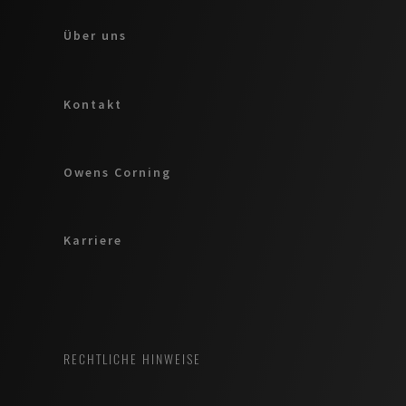
Über uns
Kontakt
Owens Corning
Karriere
RECHTLICHE HINWEISE