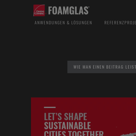
ANWENDUNGEN & LÖSUNGEN
REFERENZPROJ
WIE MAN EINEN BEITRAG LEIS