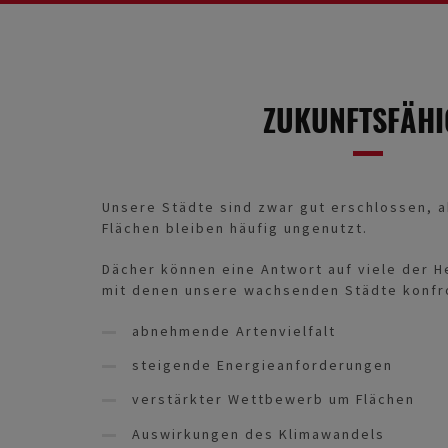
ZUKUNFTSFÄHI
Unsere Städte sind zwar gut erschlossen, 
Flächen bleiben häufig ungenutzt.
Dächer können eine Antwort auf viele der 
mit denen unsere wachsenden Städte konfron
abnehmende Artenvielfalt
steigende Energieanforderungen
verstärkter Wettbewerb um Flächen
Auswirkungen des Klimawandels