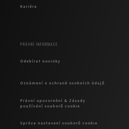
Kariéra
PRÁVNÍ INFORMACE
Odebírat novinky
Oznámení o ochraně osobních údajů
Právní upozornění & Zásady
používání souborů cookie
Správa nastavení souborů cookie