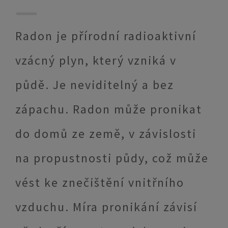
Radon je přírodní radioaktivní
vzácný plyn, který vzniká v
půdě. Je neviditelný a bez
zápachu. Radon může pronikat
do domů ze země, v závislosti
na propustnosti půdy, což může
vést ke znečištění vnitřního
vzduchu. Míra pronikání závisí