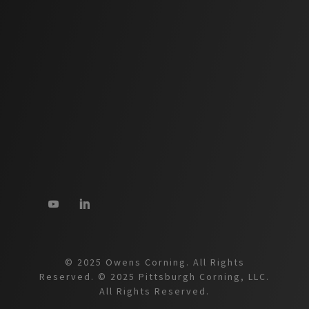
© 2025 Owens Corning. All Rights
Reserved. © 2025 Pittsburgh Corning, LLC.
All Rights Reserved.