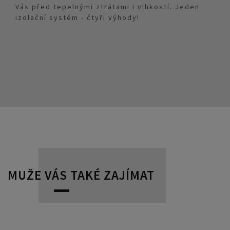
Vás před tepelnými ztrátami i vlhkostí. Jeden
izolační systém - čtyři výhody!
MUŽE VÁS TAKÉ ZAJÍMAT