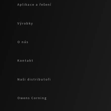
Aplikace a řešení
Výrobky
O nás
Kontakt
Naši distributoři
Owens Corning