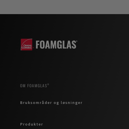
OM FOAMGLAS®
Bruksområder og løsninger
Produkter