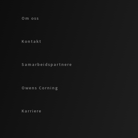
Om oss
Kontakt
Samarbeidspartnere
Owens Corning
Karriere