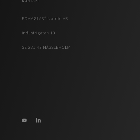
KONTAKT
FOAMGLAS® Nordic AB
Industrigatan 13
SE 281 43 HÄSSLEHOLM