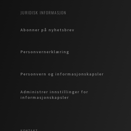
JURIDISK INFORMASJON
Abonner på nyhetsbrev
Personvernerklæring
Personvern og informasjonskapsler
Administrer innstillinger for
informasjonskapsler