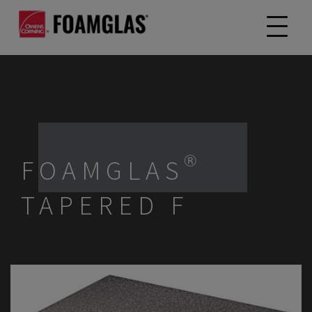
FOAMGLAS®
TAPERED F