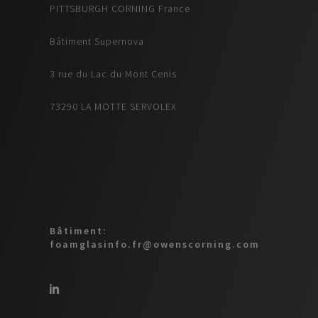
PITTSBURGH CORNING France
Bâtiment Supernova
3 rue du Lac du Mont Cenis
73290 LA MOTTE SERVOLEX
Bâtiment:
foamglasinfo.fr@owenscorning.com