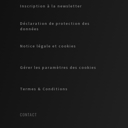
Inscription à la newsletter
Déclaration de protection des
données
Notice légale et cookies
Gérer les paramètres des cookies
Termes & Conditions
CONTACT