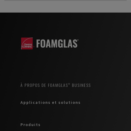
À PROPOS DE FOAMGLAS® BUSINESS
Applications et solutions
Produits