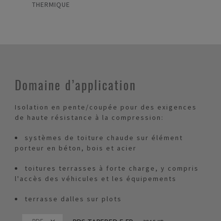
THERMIQUE
Domaine d’application
Isolation en pente/coupée pour des exigences
de haute résistance à la compression:
systèmes de toiture chaude sur élément
porteur en béton, bois et acier
toitures terrasses à forte charge, y compris
l'accès des véhicules et les équipements
terrasse dalles sur plots