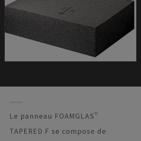
Le panneau FOAMGLAS®
TAPERED F se compose de