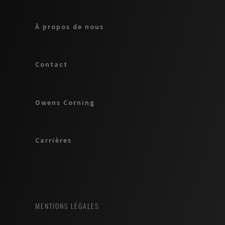
À propos de nous
Contact
Owens Corning
Carrières
MENTIONS LÉGALES