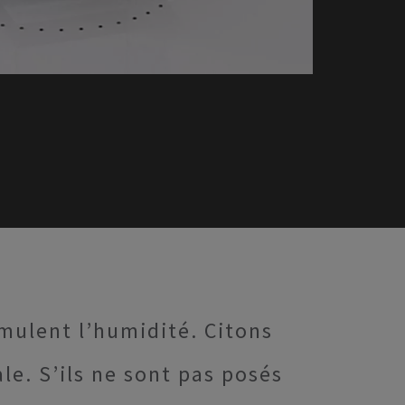
umulent l’humidité. Citons
le. S’ils ne sont pas posés