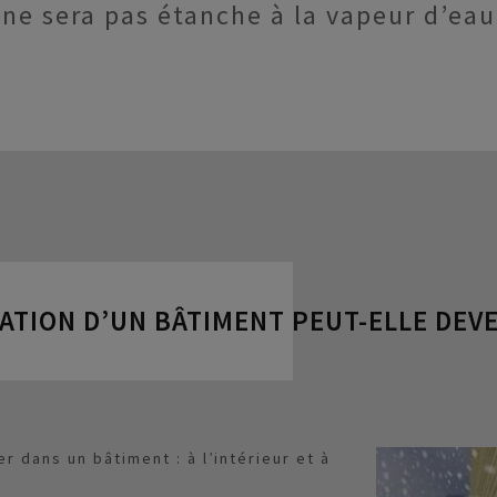
ne sera pas étanche à la vapeur d’eau. 
ATION D’UN BÂTIMENT PEUT-ELLE DEVE
 dans un bâtiment : à l’intérieur et à