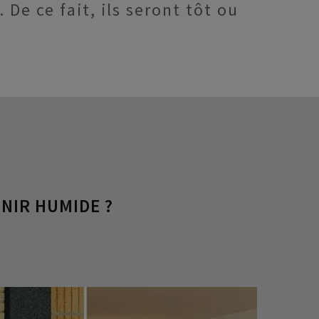
De ce fait, ils seront tôt ou
NIR HUMIDE ?