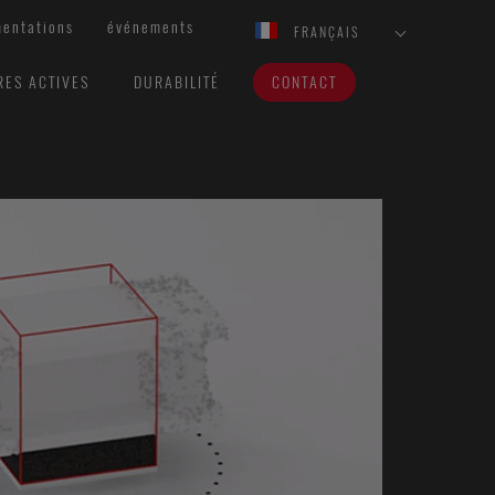
entations
événements
FRANÇAIS
RES ACTIVES
DURABILITÉ
CONTACT