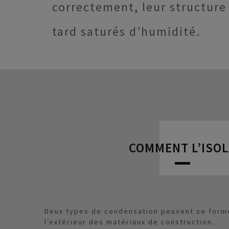
correctement, leur structure 
tard saturés d’humidité.
COMMENT L’ISOL
Deux types de condensation peuvent se former
l’extérieur des matériaux de construction.