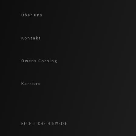
Über uns
Kontakt
Owens Corning
Karriere
RECHTLICHE HINWEISE