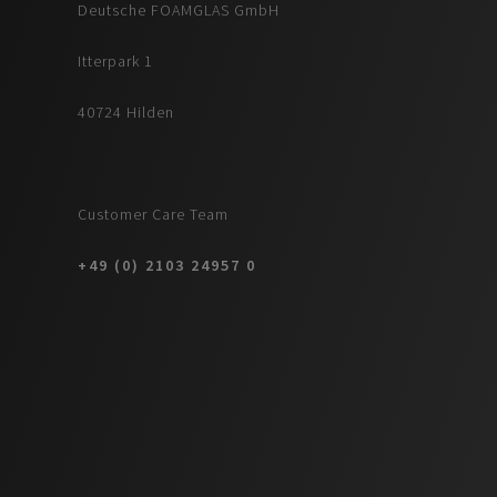
Deutsche FOAMGLAS GmbH
Itterpark 1
40724 Hilden
Customer Care Team
+49 (0) 2103 24957 0