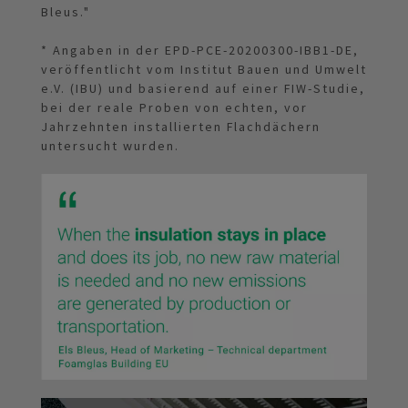
Bleus."
* Angaben in der EPD-PCE-20200300-IBB1-DE,
veröffentlicht vom Institut Bauen und Umwelt
e.V. (IBU) und basierend auf einer FIW-Studie,
bei der reale Proben von echten, vor
Jahrzehnten installierten Flachdächern
untersucht wurden.