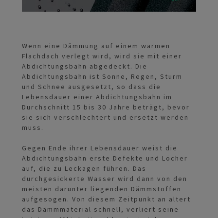
Wenn eine Dämmung auf einem warmen
Flachdach verlegt wird, wird sie mit einer
Abdichtungsbahn abgedeckt. Die
Abdichtungsbahn ist Sonne, Regen, Sturm
und Schnee ausgesetzt, so dass die
Lebensdauer einer Abdichtungsbahn im
Durchschnitt 15 bis 30 Jahre beträgt, bevor
sie sich verschlechtert und ersetzt werden
muss.
Gegen Ende ihrer Lebensdauer weist die
Abdichtungsbahn erste Defekte und Löcher
auf, die zu Leckagen führen. Das
durchgesickerte Wasser wird dann von den
meisten darunter liegenden Dämmstoffen
aufgesogen. Von diesem Zeitpunkt an altert
das Dämmmaterial schnell, verliert seine