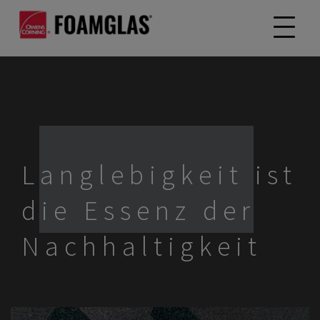
Langlebigkeit ist
die Essenz der
Nachhaltigkeit