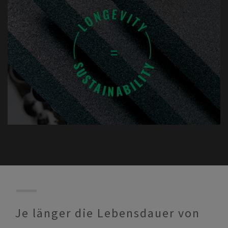
Je länger die Lebensdauer von