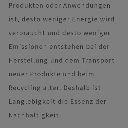
Produkten oder Anwendungen
ist, desto weniger Energie wird
verbraucht und desto weniger
Emissionen entstehen bei der
Herstellung und dem Transport
neuer Produkte und beim
Recycling alter. Deshalb ist
Langlebigkeit die Essenz der
Nachhaltigkeit.