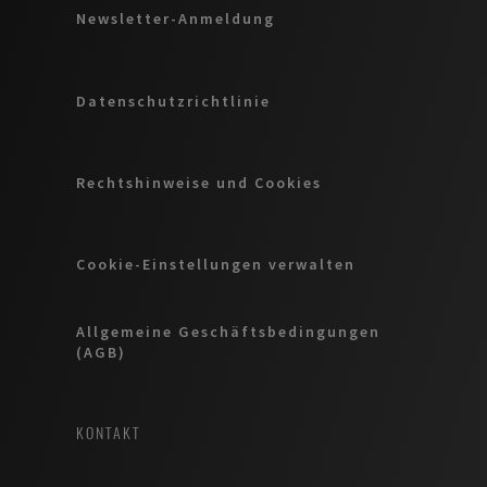
Newsletter-Anmeldung
Datenschutzrichtlinie
Rechtshinweise und Cookies
Cookie-Einstellungen verwalten
Allgemeine Geschäftsbedingungen
(AGB)
KONTAKT