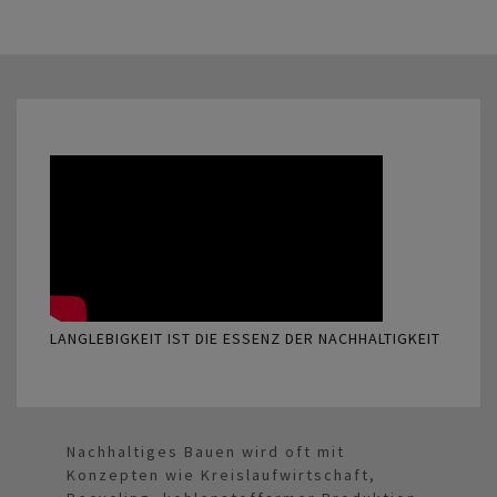
LANGLEBIGKEIT IST DIE ESSENZ DER NACHHALTIGKEIT
Nachhaltiges Bauen wird oft mit
Konzepten wie Kreislaufwirtschaft,