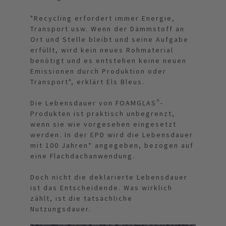
"Recycling erfordert immer Energie,
Transport usw. Wenn der Dämmstoff an
Ort und Stelle bleibt und seine Aufgabe
erfüllt, wird kein neues Rohmaterial
benötigt und es entstehen keine neuen
Emissionen durch Produktion oder
Transport", erklärt Els Bleus.
Die Lebensdauer von FOAMGLAS®-
Produkten ist praktisch unbegrenzt,
wenn sie wie vorgesehen eingesetzt
werden. In der EPD wird die Lebensdauer
mit 100 Jahren* angegeben, bezogen auf
eine Flachdachanwendung.
Doch nicht die deklarierte Lebensdauer
ist das Entscheidende. Was wirklich
zählt, ist die tatsächliche
Nutzungsdauer.