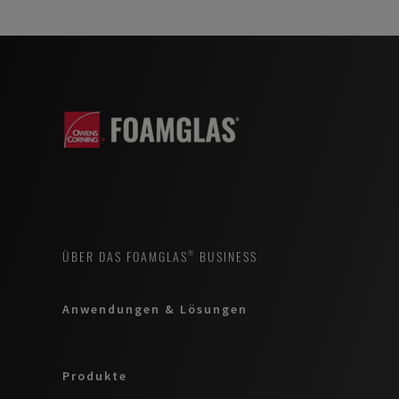
ÜBER DAS FOAMGLAS® BUSINESS
Anwendungen & Lösungen
Produkte