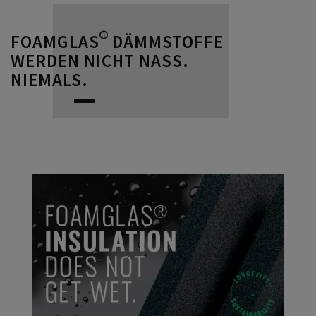
FOAMGLAS® DÄMMSTOFFE
WERDEN NICHT NASS.
NIEMALS.