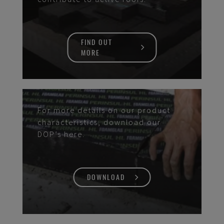
FIND OUT
MORE
For more details on our product
characteristics, download our
DOP’s here.
DOWNLOAD