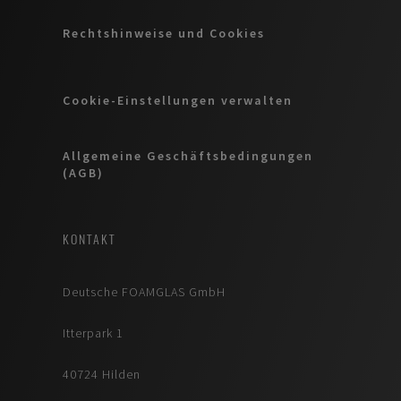
Rechtshinweise und Cookies
Cookie-Einstellungen verwalten
Allgemeine Geschäftsbedingungen
(AGB)
KONTAKT
Deutsche FOAMGLAS GmbH
Itterpark 1
40724 Hilden