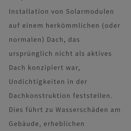
Installation von Solarmodulen
auf einem herkömmlichen (oder
normalen) Dach, das
ursprünglich nicht als aktives
Dach konzipiert war,
Undichtigkeiten in der
Dachkonstruktion feststellen.
Dies führt zu Wasserschäden am
Gebäude, erheblichen