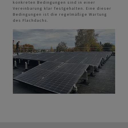
konkreten Bedingungen sind in einer
Vereinbarung klar festgehalten. Eine dieser
Bedingungen ist die regelmäßige Wartung
des Flachdachs.