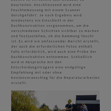
beurteilen. Anschliessend wird eine
Feuchtemessung mit einem Scanner
durchgeführt. Je nach Ergebnis wird
mindestens ein Einschnitt in der
Dachkonstruktion vorgenommen, um die
verschiedenen Schichten sichtbar zu machen
und festzustellen, ob die Dämmung feucht
ist. Es wird ein umfassender Bericht erstellt,
der auch die erforderlichen Fotos enthält.
Falls erforderlich, wird auch eine Probe der
Dachkonstruktion entnommen. Schließlich
wird in Absprache mit den
Entscheidungsträgern eine endgültige
Empfehlung mit oder ohne
Kostenvoranschlag für die Reparaturarbeiten
erstellt.