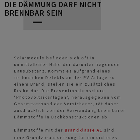
DIE DÄMMUNG DARF NICHT
BRENNBAR SEIN
Solarmodule befinden sich oft in
unmittelbarer Nähe der darunter liegenden
Bausubstanz. Kommt es aufgrund eines
technischen Defekts an der PV-Anlage zu
einem Brand, stellen sie ein zusätzliches
Risiko dar. Die Präventionsbroschüre
"Photovoltaikanlagen", herausgegeben vom
Gesamtverband der Versicherer, rät daher
ausdrücklich von der Verwendung brennbarer
Dämmstoffe in Dachkonstruktionen ab.
Dämmstoffe mit der
Brandklasse A1
sind
eine Grundvoraussetzung für ein sicheres