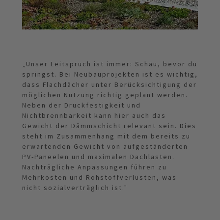
„Unser Leitspruch ist immer: Schau, bevor du
springst. Bei Neubauprojekten ist es wichtig,
dass Flachdächer unter Berücksichtigung der
möglichen Nutzung richtig geplant werden.
Neben der Druckfestigkeit und
Nichtbrennbarkeit kann hier auch das
Gewicht der Dämmschicht relevant sein. Dies
steht im Zusammenhang mit dem bereits zu
erwartenden Gewicht von aufgeständerten
PV-Paneelen und maximalen Dachlasten.
Nachträgliche Anpassungen führen zu
Mehrkosten und Rohstoffverlusten, was
nicht sozialverträglich ist."