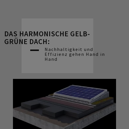
DAS HARMONISCHE GELB-
GRÜNE DACH:
Nachhaltigkeit und
Effizienz gehen Hand in
Hand