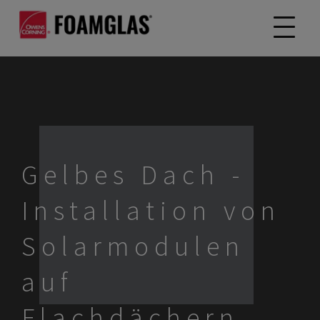
Gelbes Dach -
Installation von
Solarmodulen
auf
Flachdächern