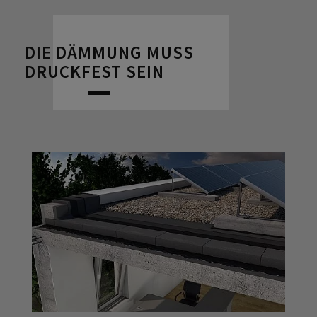
DIE DÄMMUNG MUSS
DRUCKFEST SEIN