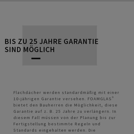
BIS ZU 25 JAHRE GARANTIE
SIND MÖGLICH
Flachdächer werden standardmäßig mit einer
10-jährigen Garantie versehen. FOAMGLAS®
bietet den Bauherren die Möglichkeit, diese
Garantie auf z. B. 25 Jahre zu verlängern. In
diesem Fall müssen von der Planung bis zur
Fertigstellung bestimmte Regeln und
Standards eingehalten werden. Die