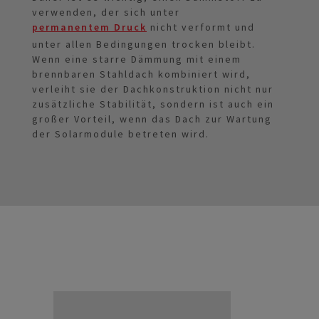
verwenden, der sich unter
permanentem Druck
nicht verformt und
unter allen Bedingungen trocken bleibt.
Wenn eine starre Dämmung mit einem
brennbaren Stahldach kombiniert wird,
verleiht sie der Dachkonstruktion nicht nur
zusätzliche Stabilität, sondern ist auch ein
großer Vorteil, wenn das Dach zur Wartung
der Solarmodule betreten wird.