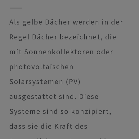
Als gelbe Dächer werden in der
Regel Dächer bezeichnet, die
mit Sonnenkollektoren oder
photovoltaischen
Solarsystemen (PV)
ausgestattet sind. Diese
Systeme sind so konzipiert,
dass sie die Kraft des