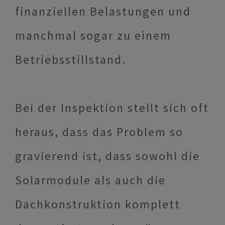
finanziellen Belastungen und
manchmal sogar zu einem
Betriebsstillstand.
Bei der Inspektion stellt sich oft
heraus, dass das Problem so
gravierend ist, dass sowohl die
Solarmodule als auch die
Dachkonstruktion komplett