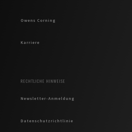
Owens Corning
Karriere
RECHTLICHE HINWEISE
Newsletter-Anmeldung
Datenschutzrichtlinie