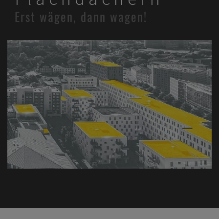
Erst wägen, dann wagen!