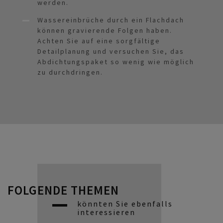
werden.
Wassereinbrüche durch ein Flachdach
können gravierende Folgen haben.
Achten Sie auf eine sorgfältige
Detailplanung und versuchen Sie, das
Abdichtungspaket so wenig wie möglich
zu durchdringen.
FOLGENDE THEMEN
könnten Sie ebenfalls
interessieren