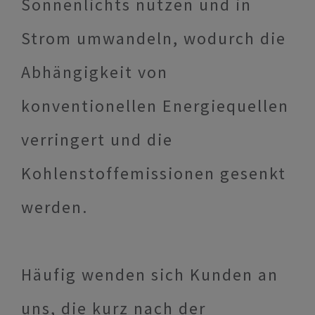
Sonnenlichts nutzen und in
Strom umwandeln, wodurch die
Abhängigkeit von
konventionellen Energiequellen
verringert und die
Kohlenstoffemissionen gesenkt
werden.
Häufig wenden sich Kunden an
uns, die kurz nach der