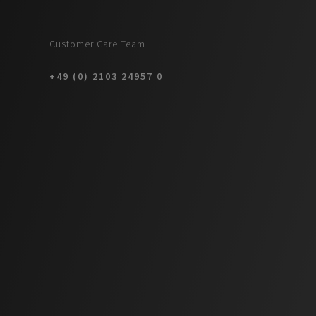
Customer Care Team
+49 (0) 2103 24957 0