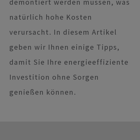
demontiert werden müssen, was
natürlich hohe Kosten
verursacht. In diesem Artikel
geben wir Ihnen einige Tipps,
damit Sie Ihre energieeffiziente
Investition ohne Sorgen
genießen können.