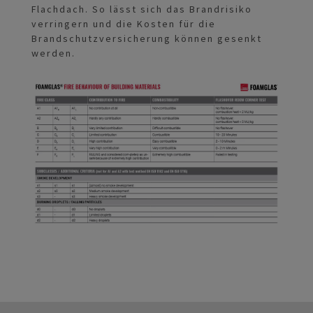
Flachdach. So lässt sich das Brandrisiko
verringern und die Kosten für die
Brandschutzversicherung können gesenkt
werden.