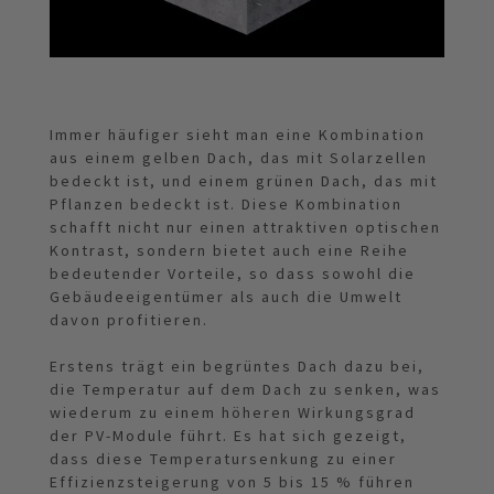
Immer häufiger sieht man eine Kombination
aus einem gelben Dach, das mit Solarzellen
bedeckt ist, und einem grünen Dach, das mit
Pflanzen bedeckt ist. Diese Kombination
schafft nicht nur einen attraktiven optischen
Kontrast, sondern bietet auch eine Reihe
bedeutender Vorteile, so dass sowohl die
Gebäudeeigentümer als auch die Umwelt
davon profitieren.
Erstens trägt ein begrüntes Dach dazu bei,
die Temperatur auf dem Dach zu senken, was
wiederum zu einem höheren Wirkungsgrad
der PV-Module führt. Es hat sich gezeigt,
dass diese Temperatursenkung zu einer
Effizienzsteigerung von 5 bis 15 % führen