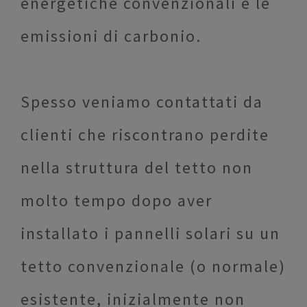
energetiche convenzionali e le
emissioni di carbonio.
Spesso veniamo contattati da
clienti che riscontrano perdite
nella struttura del tetto non
molto tempo dopo aver
installato i pannelli solari su un
tetto convenzionale (o normale)
esistente, inizialmente non