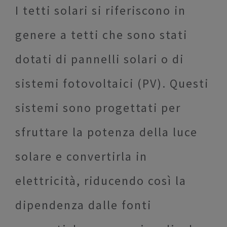
I tetti solari si riferiscono in
genere a tetti che sono stati
dotati di pannelli solari o di
sistemi fotovoltaici (PV). Questi
sistemi sono progettati per
sfruttare la potenza della luce
solare e convertirla in
elettricità, riducendo così la
dipendenza dalle fonti