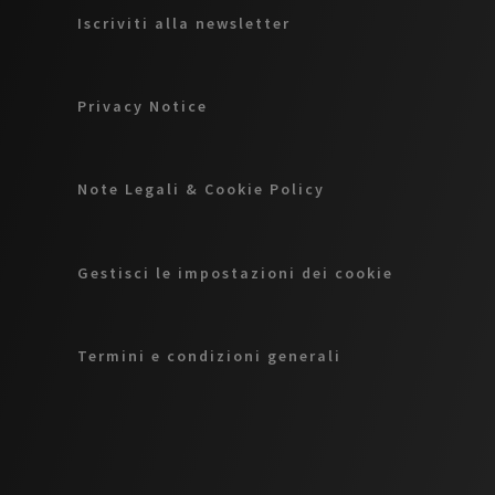
Iscriviti alla newsletter
Privacy Notice
Note Legali & Cookie Policy
Gestisci le impostazioni dei cookie
Termini e condizioni generali