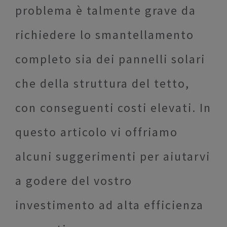
problema è talmente grave da
richiedere lo smantellamento
completo sia dei pannelli solari
che della struttura del tetto,
con conseguenti costi elevati. In
questo articolo vi offriamo
alcuni suggerimenti per aiutarvi
a godere del vostro
investimento ad alta efficienza