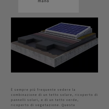
mano
È sempre più frequente vedere la
combinazione di un tetto solare, ricoperto di
pannelli solari, e di un tetto verde,
ricoperto di vegetazione. Questa