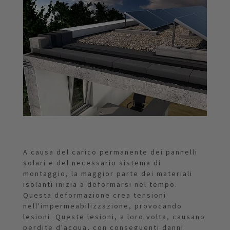
A causa del carico permanente dei pannelli
solari e del necessario sistema di
montaggio, la maggior parte dei materiali
isolanti inizia a deformarsi nel tempo.
Questa deformazione crea tensioni
nell'impermeabilizzazione, provocando
lesioni. Queste lesioni, a loro volta, causano
perdite d'acqua, con conseguenti danni