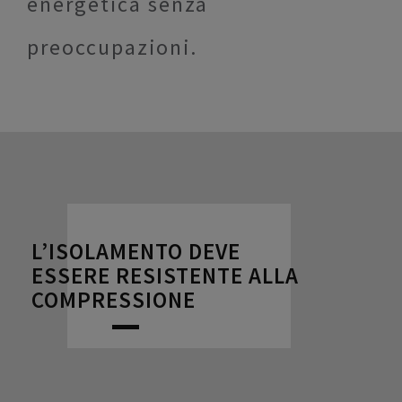
energetica senza
preoccupazioni.
L’ISOLAMENTO DEVE
ESSERE RESISTENTE ALLA
COMPRESSIONE