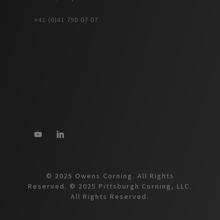
+41 (0)41 798 07 07
© 2025 Owens Corning. All Rights
Reserved. © 2025 Pittsburgh Corning, LLC.
All Rights Reserved.