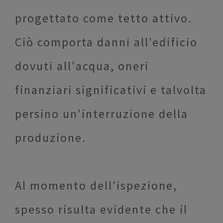
progettato come tetto attivo.
Ciò comporta danni all'edificio
dovuti all'acqua, oneri
finanziari significativi e talvolta
persino un'interruzione della
produzione.
Al momento dell'ispezione,
spesso risulta evidente che il