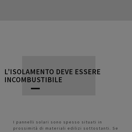
L’ISOLAMENTO DEVE ESSERE
INCOMBUSTIBILE
I pannelli solari sono spesso situati in
prossimità di materiali edilizi sottostanti. Se