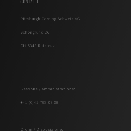
CONTATTI
Pittsburgh Corning Schweiz AG
Schöngrund 26
CH-6343 Rotkreuz
Gestione / Amministrazione:
+41 (0)41 798 07 08
Ordini / Disposizione: