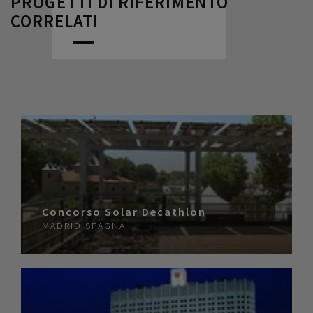
PROGETTI DI RIFERIMENTO
CORRELATI
Concorso Solar Decathlon
MADRID
SPAGNA