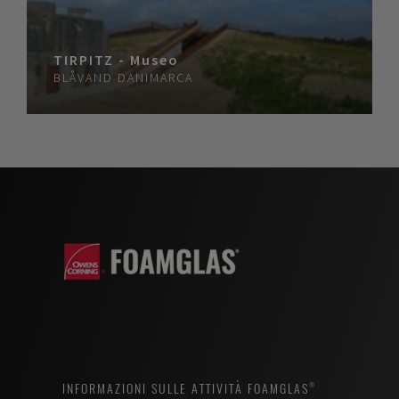
TIRPITZ - Museo
BLÅVAND
DANIMARCA
INFORMAZIONI SULLE ATTIVITÀ FOAMGLAS®