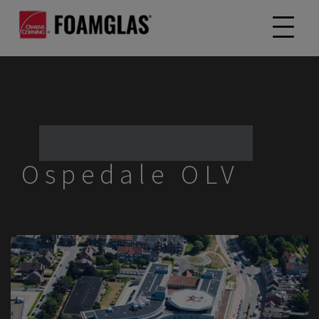
Ospedale OLV