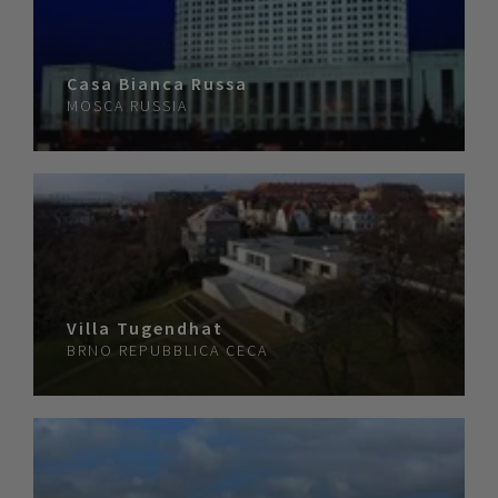
Casa Bianca Russa
MOSCA
RUSSIA
Villa Tugendhat
BRNO
REPUBBLICA CECA