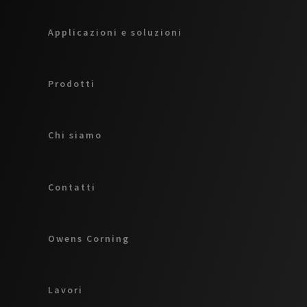
Applicazioni e soluzioni
Prodotti
Chi siamo
Contatti
Owens Corning
Lavori