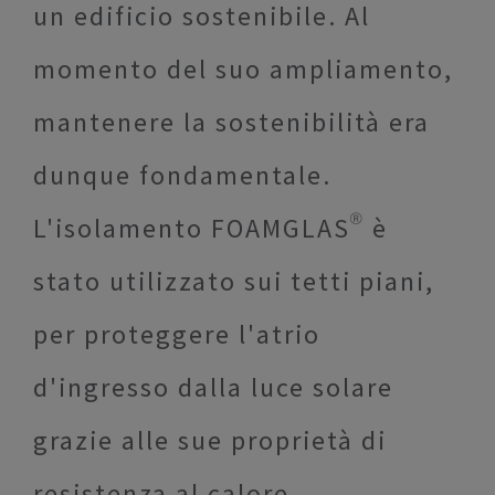
un edificio sostenibile. Al
momento del suo ampliamento,
mantenere la sostenibilità era
dunque fondamentale.
L'isolamento FOAMGLAS® è
stato utilizzato sui tetti piani,
per proteggere l'atrio
d'ingresso dalla luce solare
grazie alle sue proprietà di
resistenza al calore.