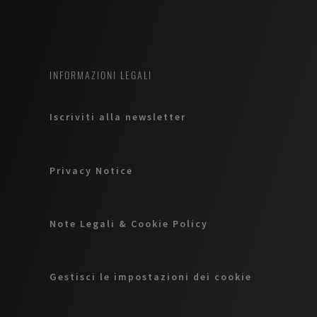
INFORMAZIONI LEGALI
Iscriviti alla newsletter
Privacy Notice
Note Legali & Cookie Policy
Gestisci le impostazioni dei cookie