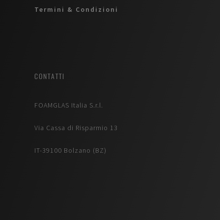
Termini & Condizioni
CONTATTI
FOAMGLAS Italia S.r.l.
Via Cassa di Risparmio 13
IT-39100 Bolzano (BZ)