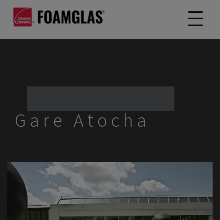
Gare Atocha