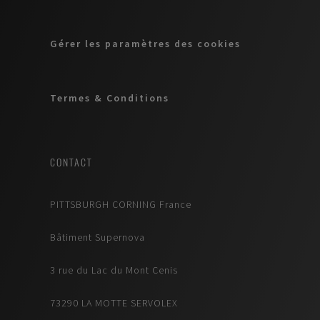
Gérer les paramètres des cookies
Termes & Conditions
CONTACT
PITTSBURGH CORNING France
Bâtiment Supernova
3 rue du Lac du Mont Cenis
73290 LA MOTTE SERVOLEX