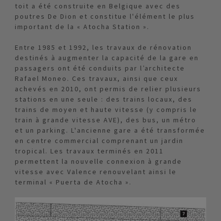
toit a été construite en Belgique avec des
poutres De Dion et constitue l'élément le plus
important de la « Atocha Station ».
Entre 1985 et 1992, les travaux de rénovation
destinés à augmenter la capacité de la gare en
passagers ont été conduits par l’architecte
Rafael Moneo. Ces travaux, ainsi que ceux
achevés en 2010, ont permis de relier plusieurs
stations en une seule : des trains locaux, des
trains de moyen et haute vitesse (y compris le
train à grande vitesse AVE), des bus, un métro
et un parking. L'ancienne gare a été transformée
en centre commercial comprenant un jardin
tropical. Les travaux terminés en 2011
permettent la nouvelle connexion à grande
vitesse avec Valence renouvelant ainsi le
terminal « Puerta de Atocha ».