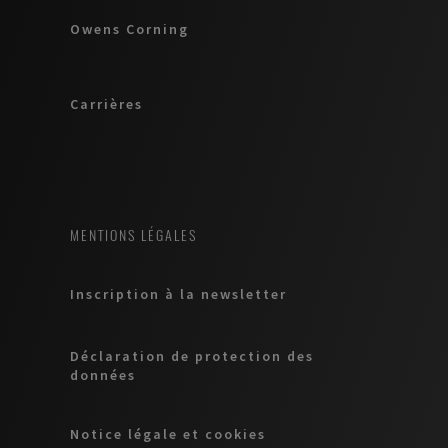
Owens Corning
Carrières
MENTIONS LÉGALES
Inscription à la newsletter
Déclaration de protection des
données
Notice légale et cookies