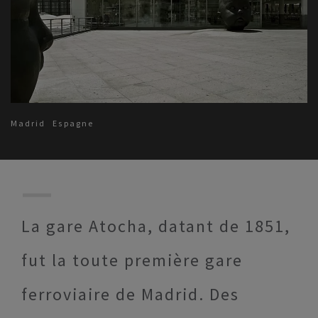
Madrid
Espagne
La gare Atocha, datant de 1851,
fut la toute première gare
ferroviaire de Madrid. Des