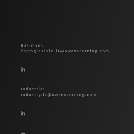
Bâtiment:
foamglasinfo.fr@owenscorning.com
Industrie:
industry.fr@owenscorning.com