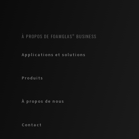
À PROPOS DE FOAMGLAS® BUSINESS
Applications et solutions
Produits
À propos de nous
Contact