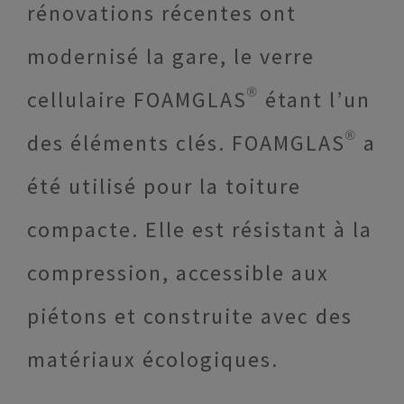
rénovations récentes ont
modernisé la gare, le verre
cellulaire FOAMGLAS® étant l’un
des éléments clés. FOAMGLAS® a
été utilisé pour la toiture
compacte. Elle est résistant à la
compression, accessible aux
piétons et construite avec des
matériaux écologiques.