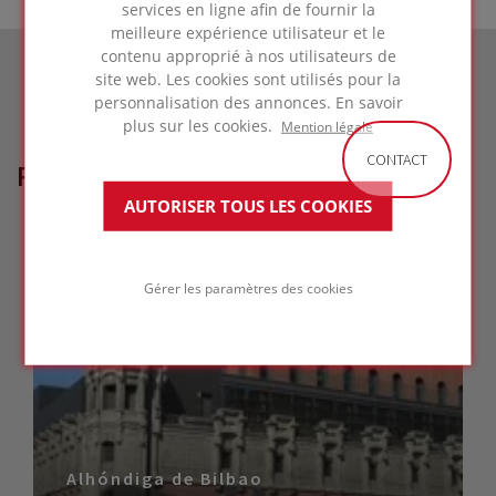
services en ligne afin de fournir la
meilleure expérience utilisateur et le
contenu approprié à nos utilisateurs de
site web. Les cookies sont utilisés pour la
personnalisation des annonces. En savoir
plus sur les cookies.
Mention légale
CONTACT
RÉFÉRENCES LIÉES
AUTORISER TOUS LES COOKIES
Gérer les paramètres des cookies
Alhóndiga de Bilbao