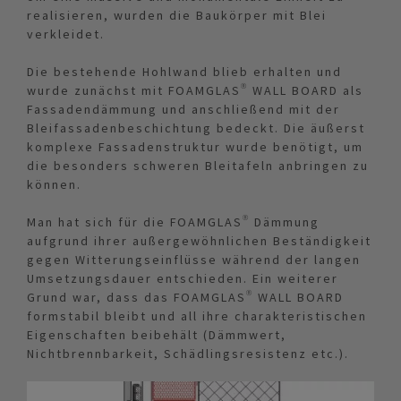
realisieren, wurden die Baukörper mit Blei
verkleidet.
Die bestehende Hohlwand blieb erhalten und
wurde zunächst mit FOAMGLAS® WALL BOARD als
Fassadendämmung und anschließend mit der
Bleifassadenbeschichtung bedeckt. Die äußerst
komplexe Fassadenstruktur wurde benötigt, um
die besonders schweren Bleitafeln anbringen zu
können.
Man hat sich für die FOAMGLAS® Dämmung
aufgrund ihrer außergewöhnlichen Beständigkeit
gegen Witterungseinflüsse während der langen
Umsetzungsdauer entschieden. Ein weiterer
Grund war, dass das FOAMGLAS® WALL BOARD
formstabil bleibt und all ihre charakteristischen
Eigenschaften beibehält (Dämmwert,
Nichtbrennbarkeit, Schädlingsresistenz etc.).