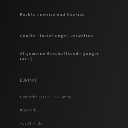
Rechtshinweise und Cookies
Cookie-Einstellungen verwalten
Allgemeine Geschäftsbedingungen
(AGB)
KONTAKT
Deutsche FOAMGLAS GmbH
Itterpark 1
40724 Hilden