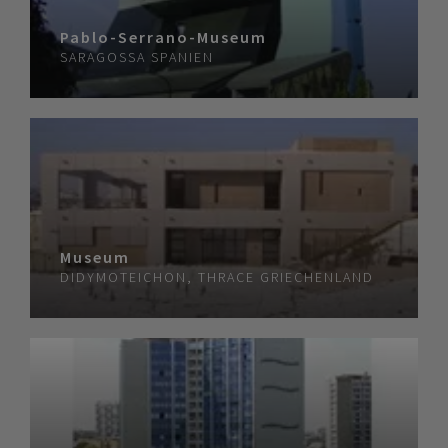
Pablo-Serrano-Museum
SARAGOSSA
SPANIEN
Museum
DIDYMOTEICHON, THRACE
GRIECHENLAND