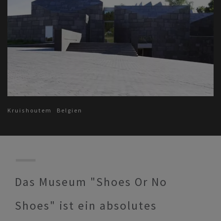
Kruishoutem
Belgien
Das Museum "Shoes Or No
Shoes" ist ein absolutes