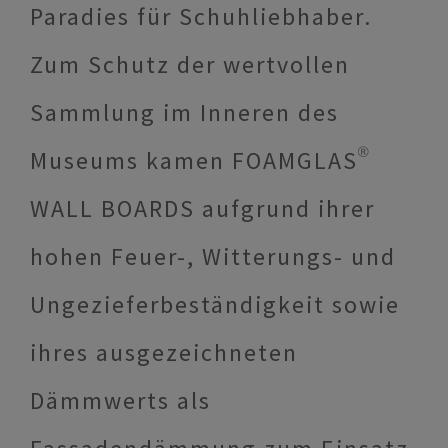
Paradies für Schuhliebhaber.
Zum Schutz der wertvollen
Sammlung im Inneren des
Museums kamen FOAMGLAS®
WALL BOARDS aufgrund ihrer
hohen Feuer-, Witterungs- und
Ungezieferbeständigkeit sowie
ihres ausgezeichneten
Dämmwerts als