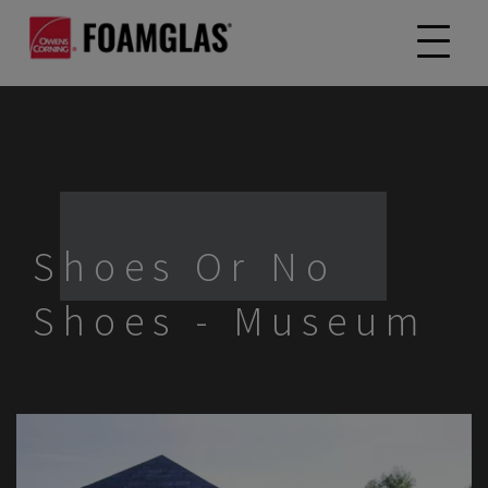
Shoes Or No
Shoes - Museum