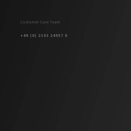
Customer Care Team
+49 (0) 2103 24957 0