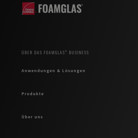
ÜBER DAS FOAMGLAS® BUSINESS
Anwendungen & Lösungen
Produkte
Über uns