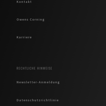
Kontakt
Owens Corning
Karriere
RECHTLICHE HINWEISE
Newsletter-Anmeldung
Datenschutzrichtlinie