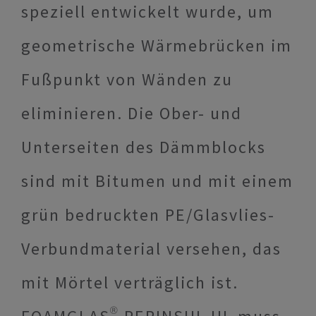
speziell entwickelt wurde, um
geometrische Wärmebrücken im
Fußpunkt von Wänden zu
eliminieren. Die Ober- und
Unterseiten des Dämmblocks
sind mit Bitumen und mit einem
grün bedruckten PE/Glasvlies-
Verbundmaterial versehen, das
mit Mörtel verträglich ist.