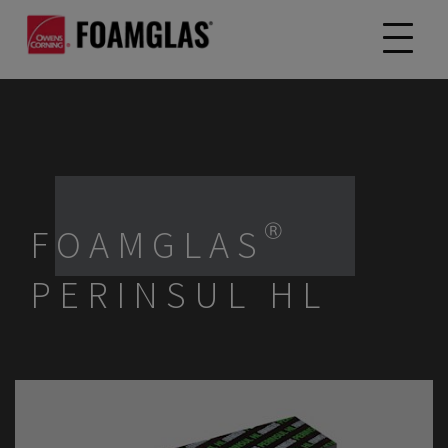
FOAMGLAS®
PERINSUL HL