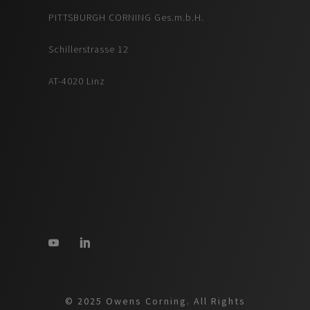
PITTSBURGH CORNING Ges.m.b.H.
Schillerstrasse 12
AT-4020 Linz
© 2025 Owens Corning. All Rights