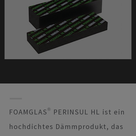
FOAMGLAS® PERINSUL HL ist ein
hochdichtes Dämmprodukt, das