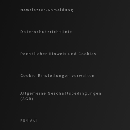
Newsletter-Anmeldung
Datenschutzrichtlinie
Rechtlicher Hinweis und Cookies
Cookie-Einstellungen verwalten
Allgemeine Geschäftsbedingungen
(AGB)
KONTAKT