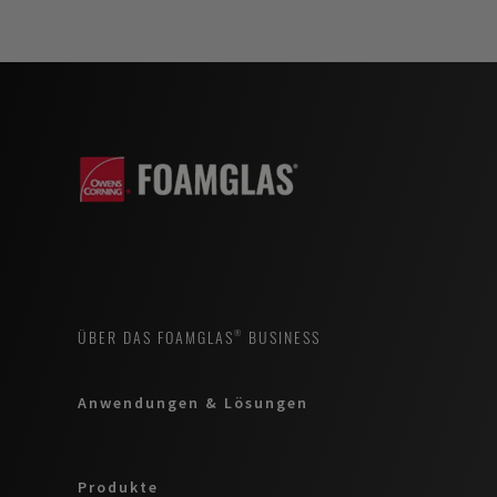
ÜBER DAS FOAMGLAS® BUSINESS
Anwendungen & Lösungen
Produkte