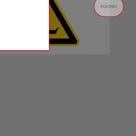
KONTAKT