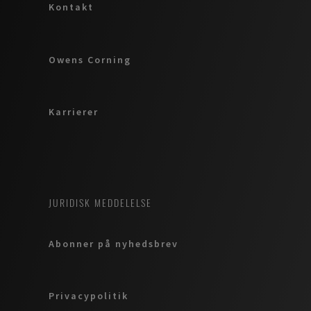
Kontakt
Owens Corning
Karrierer
JURIDISK MEDDELELSE
Abonner på nyhedsbrev
Privacypolitik