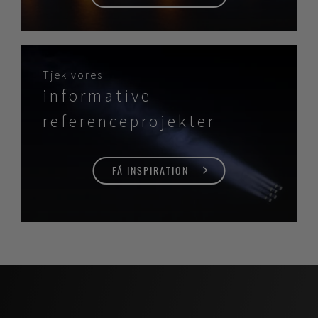
Tjek vores
informative
referenceprojekter
FÅ INSPIRATION