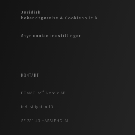
Juridisk
bekendtgørelse & Cookiepolitik
Styr cookie indstillinger
KONTAKT
FOAMGLAS® Nordic AB
Industrigatan 13
SE 281 43 HÄSSLEHOLM