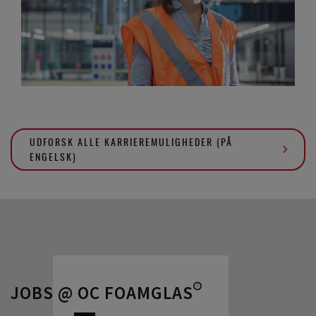
UDFORSK ALLE KARRIEREMULIGHEDER (PÅ
ENGELSK)
JOBS @ OC FOAMGLAS®