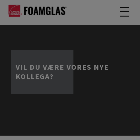
VIL DU VÆRE VORES NYE
KOLLEGA?