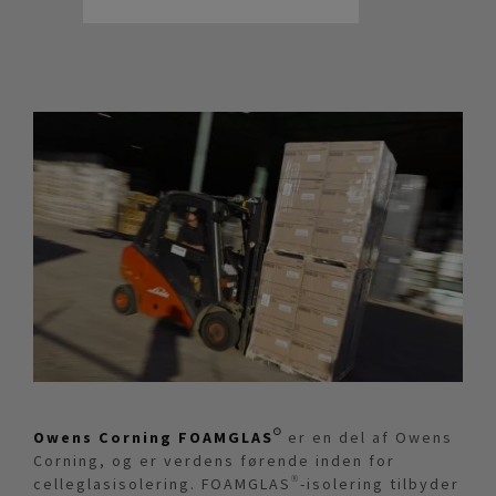
Owens Corning FOAMGLAS®
er en del af Owens
Corning, og er verdens førende inden for
celleglasisolering. FOAMGLAS®-isolering tilbyder