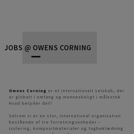
JOBS @ OWENS CORNING
Owens Corning
er et internationalt selskab, der
er globalt i omfang og menneskeligt i målestok.
Hvad betyder det?
Selvom vi er en stor, international organisation
bestående af tre forretningsenheder –
isolering, kompositmaterialer og tagbeklædning