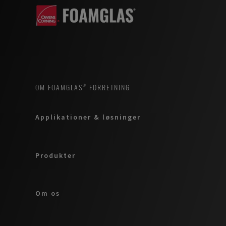
OM FOAMGLAS® FORRETNING
Applikationer & løsninger
Produkter
Om os