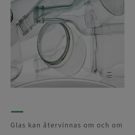
Glas kan återvinnas om och om