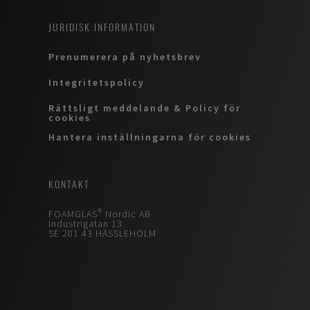
JURIDISK INFORMATION
Prenumerera på nyhetsbrev
Integritetspolicy
Rättsligt meddelande & Policy för
cookies
Hantera inställningarna för cookies
KONTAKT
FOAMGLAS® Nordic AB
Industrigatan 13
SE 281 43 HÄSSLEHOLM