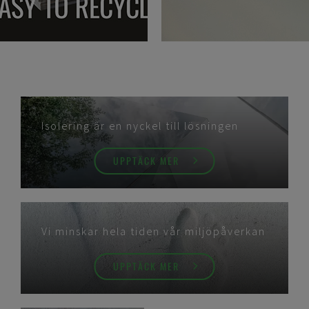
Isolering är en nyckel till lösningen
UPPTÄCK MER
Vi minskar hela tiden vår miljöpåverkan
UPPTÄCK MER