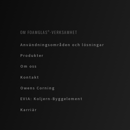
OM FOAMGLAS®-VERKSAMHET
Användningsområden och lösningar
Produkter
Om oss
Kontakt
Owens Corning
EVIA: Koljern-Byggelement
Karriär