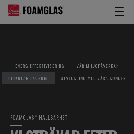
ENERGIEFFEKTIVISERING
VÅR MILJÖPÅVERKAN
CIRKULÄR EKONOMI
UTVECKLING MED VÅRA KUNDER
FOAMGLAS® HÅLLBARHET