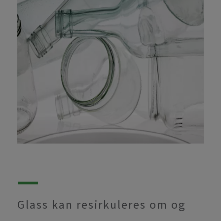
Glass kan resirkuleres om og