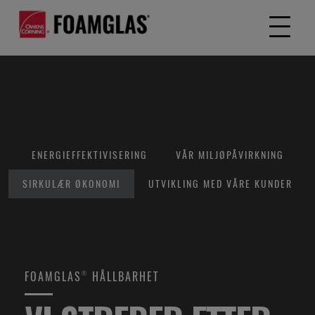
ENERGIEFFEKTIVISERING
VÅR MILJØPÅVIRKNING
SIRKULÆR ØKONOMI
UTVIKLING MED VÅRE KUNDER
FOAMGLAS® HÅLLBARHET