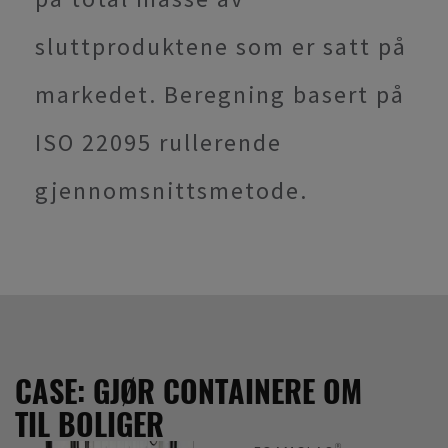
sluttproduktene som er satt på
markedet. Beregning basert på
ISO 22095 rullerende
gjennomsnittsmetode.
CASE: GJØR CONTAINERE OM
TIL BOLIGER