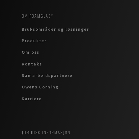
OM FOAMGLAS®
Bruksområder og løsninger
Produkter
Om oss
Kontakt
Samarbeidspartnere
Owens Corning
Karriere
JURIDISK INFORMASJON