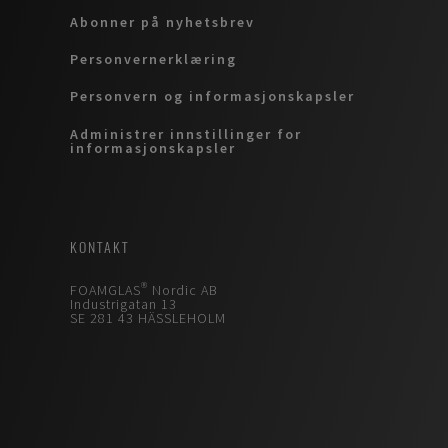
Abonner på nyhetsbrev
Personvernerklæring
Personvern og informasjonskapsler
Administrer innstillinger for
informasjonskapsler
KONTAKT
FOAMGLAS® Nordic AB
Industrigatan 13
SE 281 43 HÄSSLEHOLM