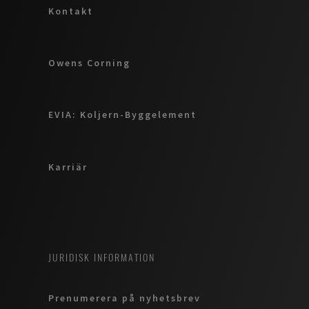
Kontakt
Owens Corning
EVIA: Koljern-Byggelement
Karriär
JURIDISK INFORMATION
Prenumerera på nyhetsbrev