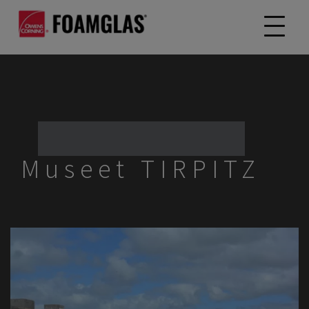
Museet TIRPITZ