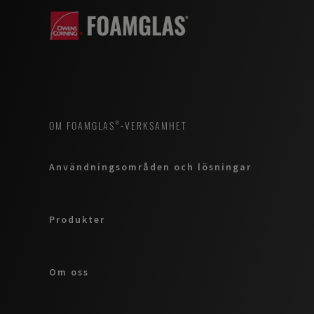
OM FOAMGLAS®-VERKSAMHET
Användningsområden och lösningar
Produkter
Om oss