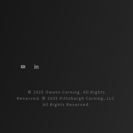
© 2025 Owens Corning. All Rights
Reserved. © 2025 Pittsburgh Corning, LLC.
All Rights Reserved.