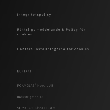
Integritetspolicy
Rättsligt meddelande & Policy för
cookies
Hantera inställningarna för cookies
KONTAKT
FOAMGLAS® Nordic AB
Industrigatan 13
SE 281 43 HÄSSLEHOLM