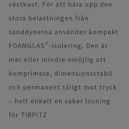
västkust. För att bära upp den
stora belastningen från
sanddynerna användes kompakt
FOAMGLAS®-isolering. Den är
mer eller mindre omöjlig att
komprimera, dimensionsstabil
och permanent tåligt mot tryck
– helt enkelt en säker lösning
för TIRPITZ