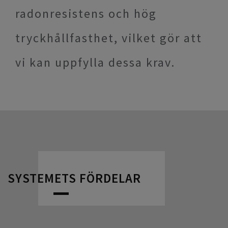
radonresistens och hög
tryckhållfasthet, vilket gör att
vi kan uppfylla dessa krav.
SYSTEMETS FÖRDELAR