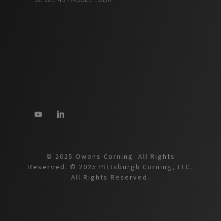
© 2025 Owens Corning. All Rights
Reserved. © 2025 Pittsburgh Corning, LLC.
All Rights Reserved.