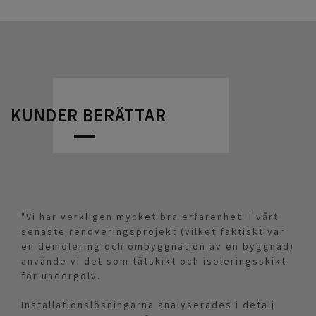
KUNDER BERÄTTAR
"Vi har verkligen mycket bra erfarenhet. I vårt
senaste renoveringsprojekt (vilket faktiskt var
en demolering och ombyggnation av en byggnad)
använde vi det som tätskikt och isoleringsskikt
för undergolv.
Installationslösningarna analyserades i detalj