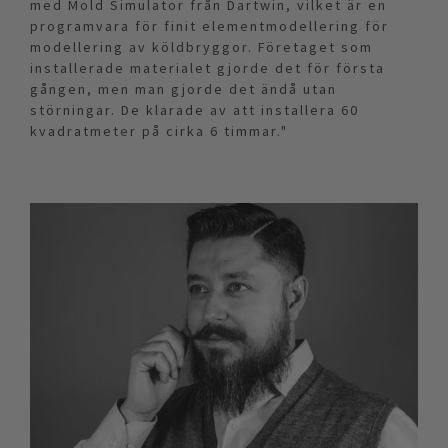
med Mold Simulator från Dartwin, vilket är en
programvara för finit elementmodellering för
modellering av köldbryggor. Företaget som
installerade materialet gjorde det för första
gången, men man gjorde det ändå utan
störningar. De klarade av att installera 60
kvadratmeter på cirka 6 timmar."