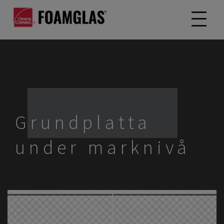
Grundplatta
under marknivå