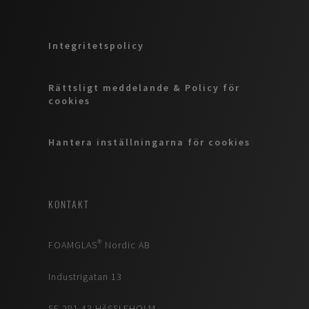
Integritetspolicy
Rättsligt meddelande & Policy för
cookies
Hantera inställningarna för cookies
KONTAKT
FOAMGLAS® Nordic AB
Industrigatan 13
SE 281 43 HÄSSLEHOLM