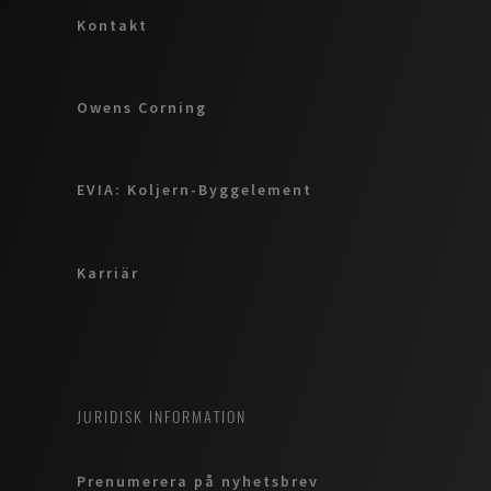
Kontakt
Owens Corning
EVIA: Koljern-Byggelement
Karriär
JURIDISK INFORMATION
Prenumerera på nyhetsbrev