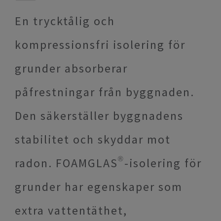
En trycktålig och
kompressionsfri isolering för
grunder absorberar
påfrestningar från byggnaden.
Den säkerställer byggnadens
stabilitet och skyddar mot
radon. FOAMGLAS®-isolering för
grunder har egenskaper som
extra vattentäthet,