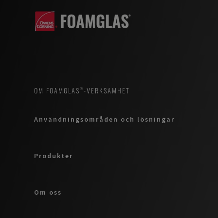
OM FOAMGLAS®-VERKSAMHET
Användningsområden och lösningar
Produkter
Om oss