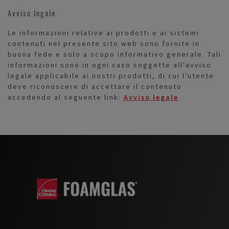
Avviso legale
Le informazioni relative ai prodotti e ai sistemi
contenuti nel presente sito web sono fornite in
buona fede e solo a scopo informativo generale. Tali
informazioni sono in ogni caso soggette all'avviso
legale applicabile ai nostri prodotti, di cui l'utente
deve riconoscere di accettare il contenuto
accedendo al seguente link:
Avviso legale