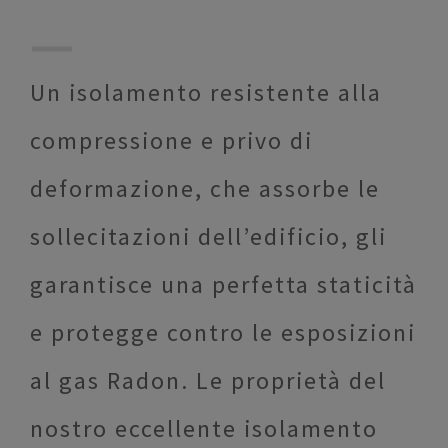
Un isolamento resistente alla
compressione e privo di
deformazione, che assorbe le
sollecitazioni dell’edificio, gli
garantisce una perfetta staticità
e protegge contro le esposizioni
al gas Radon. Le proprietà del
nostro eccellente isolamento