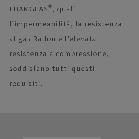
FOAMGLAS®, quali
l’impermeabilità, la resistenza
al gas Radon e l’elevata
resistenza a compressione,
soddisfano tutti questi
requisiti.