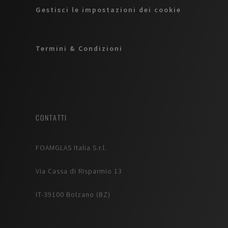
Gestisci le impostazioni dei cookie
Termini & Condizioni
CONTATTI
FOAMGLAS Italia S.r.l.
Via Cassa di Risparmio 13
IT-39100 Bolzano (BZ)