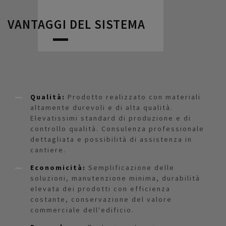
VANTAGGI DEL SISTEMA
Qualità:
Prodotto realizzato con materiali
altamente durevoli e di alta qualità.
Elevatissimi standard di produzione e di
controllo qualità. Consulenza professionale
dettagliata e possibilità di assistenza in
cantiere.
Economicità:
Semplificazione delle
soluzioni, manutenzione minima, durabilità
elevata dei prodotti con efficienza
costante, conservazione del valore
commerciale dell'edificio.