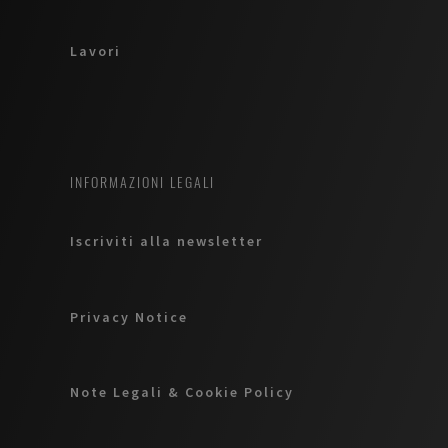
Lavori
INFORMAZIONI LEGALI
Iscriviti alla newsletter
Privacy Notice
Note Legali & Cookie Policy