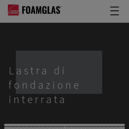
Lastra di
fondazione
interrata