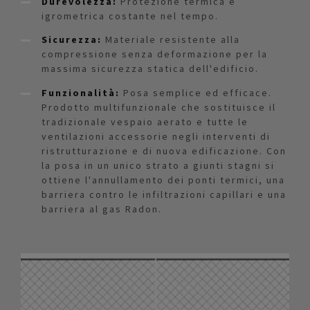
Durevolezza:
Protezione termica e
igrometrica costante nel tempo.
Sicurezza:
Materiale resistente alla
compressione senza deformazione per la
massima sicurezza statica dell'edificio.
Funzionalità:
Posa semplice ed efficace.
Prodotto multifunzionale che sostituisce il
tradizionale vespaio aerato e tutte le
ventilazioni accessorie negli interventi di
ristrutturazione e di nuova edificazione. Con
la posa in un unico strato a giunti stagni si
ottiene l'annullamento dei ponti termici, una
barriera contro le infiltrazioni capillari e una
barriera al gas Radon.