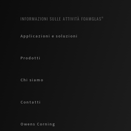
INFORMAZIONI SULLE ATTIVITÀ FOAMGLAS®
Applicazioni e soluzioni
Prodotti
Chi siamo
Contatti
Owens Corning