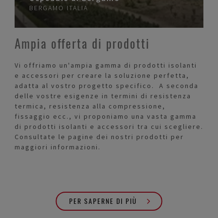
BERGAMO
ITALIA
Ampia offerta di prodotti
Vi offriamo un'ampia gamma di prodotti isolanti
e accessori per creare la soluzione perfetta,
adatta al vostro progetto specifico. A seconda
delle vostre esigenze in termini di resistenza
termica, resistenza alla compressione,
fissaggio ecc., vi proponiamo una vasta gamma
di prodotti isolanti e accessori tra cui scegliere.
Consultate le pagine dei nostri prodotti per
maggiori informazioni.
PER SAPERNE DI PIÙ