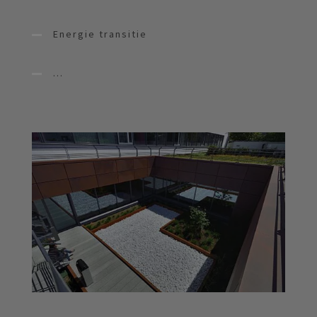
Energie transitie
...