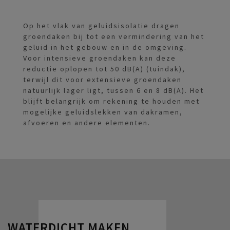
Op het vlak van geluidsisolatie dragen
groendaken bij tot een vermindering van het
geluid in het gebouw en in de omgeving.
Voor intensieve groendaken kan deze
reductie oplopen tot 50 dB(A) (tuindak),
terwijl dit voor extensieve groendaken
natuurlijk lager ligt, tussen 6 en 8 dB(A). Het
blijft belangrijk om rekening te houden met
mogelijke geluidslekken van dakramen,
afvoeren en andere elementen.
WATERDICHT MAKEN