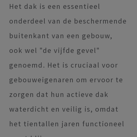
Het dak is een essentieel
onderdeel van de beschermende
buitenkant van een gebouw,
ook wel "de vijfde gevel"
genoemd. Het is cruciaal voor
gebouweigenaren om ervoor te
zorgen dat hun actieve dak
waterdicht en veilig is, omdat
het tientallen jaren functioneel