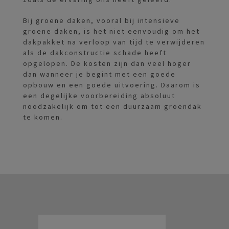
Bij groene daken, vooral bij intensieve
groene daken, is het niet eenvoudig om het
dakpakket na verloop van tijd te verwijderen
als de dakconstructie schade heeft
opgelopen. De kosten zijn dan veel hoger
dan wanneer je begint met een goede
opbouw en een goede uitvoering. Daarom is
een degelijke voorbereiding absoluut
noodzakelijk om tot een duurzaam groendak
te komen.