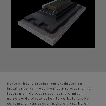
Kortom, het is cruciaal om producten en
installaties van hoge kwaliteit te eisen en te
leveren om de levensduur van thermisch
geïsoleerde platte daken te verbeteren. Het
combineren van economische efficiëntie en