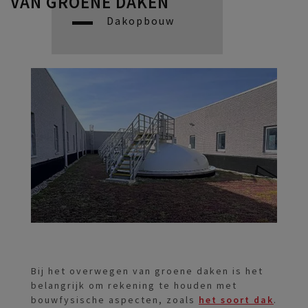
VAN GROENE DAKEN
Dakopbouw
Bij het overwegen van groene daken is het
belangrijk om rekening te houden met
bouwfysische aspecten, zoals
het soort dak
.