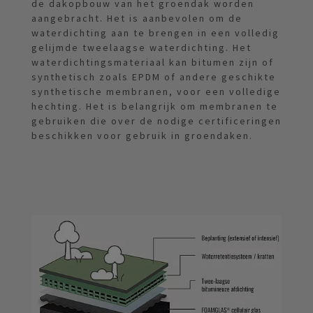
de dakopbouw van het groendak worden
aangebracht. Het is aanbevolen om de
waterdichting aan te brengen in een volledig
gelijmde tweelaagse waterdichting. Het
waterdichtingsmateriaal kan bitumen zijn of
synthetisch zoals EPDM of andere geschikte
synthetische membranen, voor een volledige
hechting. Het is belangrijk om membranen te
gebruiken die over de nodige certificeringen
beschikken voor gebruik in groendaken.