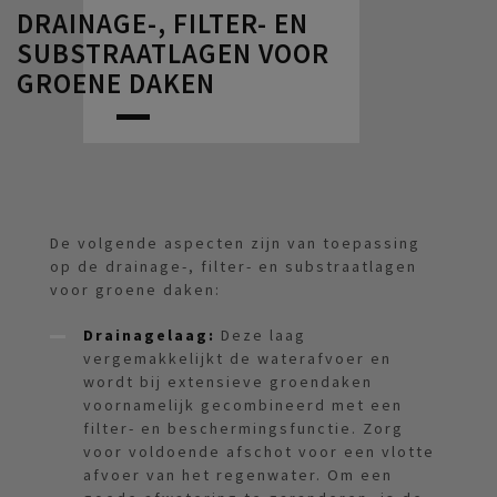
DRAINAGE-, FILTER- EN
SUBSTRAATLAGEN VOOR
GROENE DAKEN
De volgende aspecten zijn van toepassing
op de drainage-, filter- en substraatlagen
voor groene daken:
Drainagelaag
:
Deze laag
vergemakkelijkt de waterafvoer en
wordt bij extensieve groendaken
voornamelijk gecombineerd met een
filter- en beschermingsfunctie. Zorg
voor voldoende afschot voor een vlotte
afvoer van het regenwater. Om een