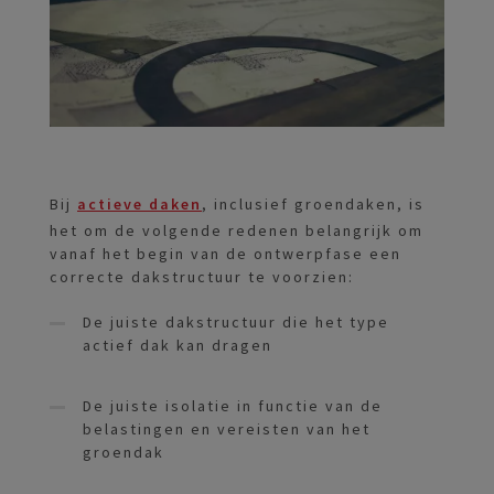
Bij
actieve daken
, inclusief groendaken, is
het om de volgende redenen belangrijk om
vanaf het begin van de ontwerpfase een
correcte dakstructuur te voorzien:
De juiste dakstructuur die het type
actief dak kan dragen
De juiste isolatie in functie van de
belastingen en vereisten van het
groendak