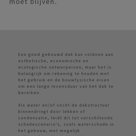
moet blijven.
Een goed gebouwd dak kan voldoen aan
esthetische, economische en
ecologische ontwerpeisen, maar het is
belangrijk om rekening te houden met
het gebruik en de bouwfysische eisen
om een lange levensduur van het dak te
bereiken.
Als water en/of vocht de dakstructuur
binnendringt door lekken of
condensatie, leidt dit tot verschillende
schadescenario's, zoals waterschade in
het gebouw, met mogelijk