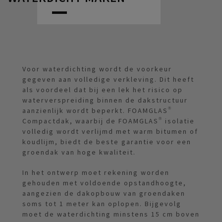
Voor waterdichting wordt de voorkeur
gegeven aan volledige verkleving. Dit heeft
als voordeel dat bij een lek het risico op
waterverspreiding binnen de dakstructuur
aanzienlijk wordt beperkt. FOAMGLAS®
Compactdak, waarbij de FOAMGLAS® isolatie
volledig wordt verlijmd met warm bitumen of
koudlijm, biedt de beste garantie voor een
groendak van hoge kwaliteit.
In het ontwerp moet rekening worden
gehouden met voldoende opstandhoogte,
aangezien de dakopbouw van groendaken
soms tot 1 meter kan oplopen. Bijgevolg
moet de waterdichting minstens 15 cm boven