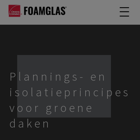
Plannings- en
isolatieprincipes
voor groene
daken