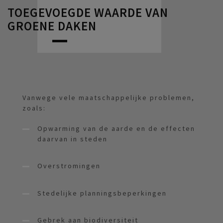
TOEGEVOEGDE WAARDE VAN
GROENE DAKEN
Vanwege vele maatschappelijke problemen,
zoals:
Opwarming van de aarde en de effecten
daarvan in steden
Overstromingen
Stedelijke planningsbeperkingen
Gebrek aan biodiversiteit