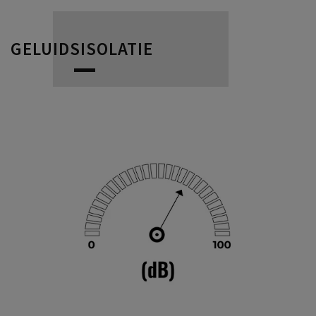
GELUIDSISOLATIE