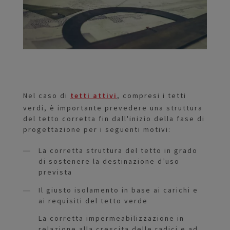
Nel caso di
tetti attivi
, compresi i tetti
verdi, è importante prevedere una struttura
del tetto corretta fin dall'inizio della fase di
progettazione per i seguenti motivi:
La corretta struttura del tetto in grado
di sostenere la destinazione d’uso
prevista
Il giusto isolamento in base ai carichi e
ai requisiti del tetto verde
La corretta impermeabilizzazione in
relazione alla crescita delle radici e ad