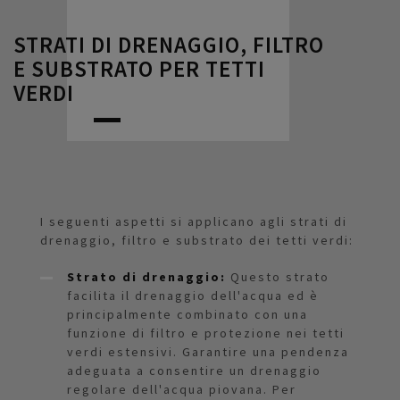
STRATI DI DRENAGGIO, FILTRO
E SUBSTRATO PER TETTI
VERDI
I seguenti aspetti si applicano agli strati di
drenaggio, filtro e substrato dei tetti verdi:
Strato di drenaggio:
Questo strato
facilita il drenaggio dell'acqua ed è
principalmente combinato con una
funzione di filtro e protezione nei tetti
verdi estensivi. Garantire una pendenza
adeguata a consentire un drenaggio
regolare dell'acqua piovana. Per