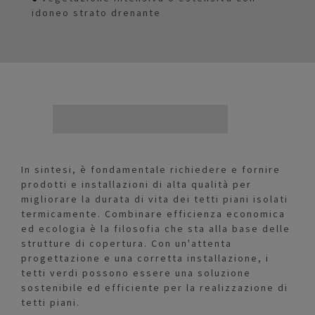
idoneo strato drenante
In sintesi, è fondamentale richiedere e fornire
prodotti e installazioni di alta qualità per
migliorare la durata di vita dei tetti piani isolati
termicamente. Combinare efficienza economica
ed ecologia è la filosofia che sta alla base delle
strutture di copertura. Con un'attenta
progettazione e una corretta installazione, i
tetti verdi possono essere una soluzione
sostenibile ed efficiente per la realizzazione di
tetti piani.