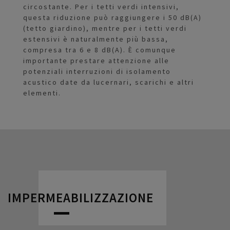
circostante. Per i tetti verdi intensivi,
questa riduzione può raggiungere i 50 dB(A)
(tetto giardino), mentre per i tetti verdi
estensivi è naturalmente più bassa,
compresa tra 6 e 8 dB(A). È comunque
importante prestare attenzione alle
potenziali interruzioni di isolamento
acustico date da lucernari, scarichi e altri
elementi.
IMPERMEABILIZZAZIONE