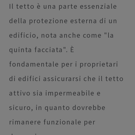
Il tetto è una parte essenziale
della protezione esterna di un
edificio, nota anche come "la
quinta facciata". È
fondamentale per i proprietari
di edifici assicurarsi che il tetto
attivo sia impermeabile e
sicuro, in quanto dovrebbe
rimanere funzionale per