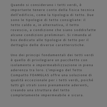
Quando si considerano i tetti verdi, è
importante tenere conto della fisica tecnica
dell'edificio, come la tipologia di tetto. Due
sono le tipologie di tetto consigliate: il
tetto caldo e, in alternativa, il tetto
rovescio, a condizione che siano soddisfatte
alcune condizioni preliminari. Si rimanda al
box dedicato alle tipologie di tetto per il
dettaglio delle diverse caratteristiche.
Uno dei principi fondamentali dei tetti verdi
è quello di privilegiare un pacchetto con
isolamento e impermeabilizzazione in piena
aderenza tra loro. L'impiego del Tetto
Compatto FOAMGLAS offre una soluzione di
qualità eccezionale per i tetti verdi, poiché
tutti gli strati sono pienamente aderenti,
creando una struttura del tetto
completamente impermeabile e sicura.