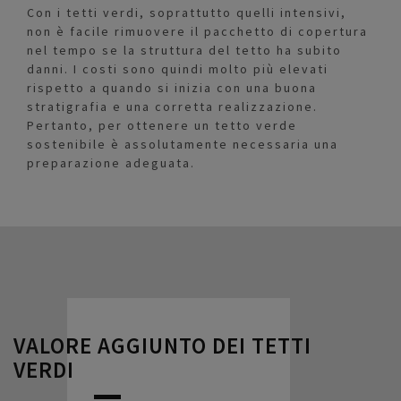
Con i tetti verdi, soprattutto quelli intensivi,
non è facile rimuovere il pacchetto di copertura
nel tempo se la struttura del tetto ha subito
danni. I costi sono quindi molto più elevati
rispetto a quando si inizia con una buona
stratigrafia e una corretta realizzazione.
Pertanto, per ottenere un tetto verde
sostenibile è assolutamente necessaria una
preparazione adeguata.
VALORE AGGIUNTO DEI TETTI
VERDI