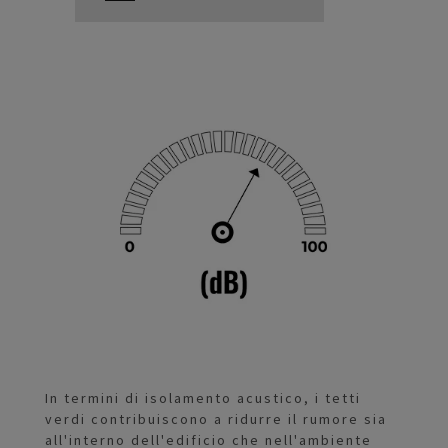
In termini di isolamento acustico, i tetti
verdi contribuiscono a ridurre il rumore sia
all'interno dell'edificio che nell'ambiente