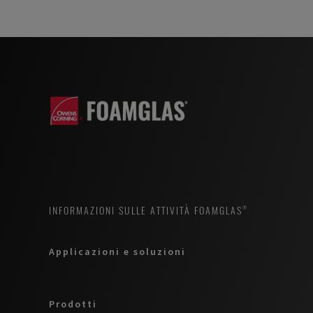
INFORMAZIONI SULLE ATTIVITÀ FOAMGLAS®
Applicazioni e soluzioni
Prodotti