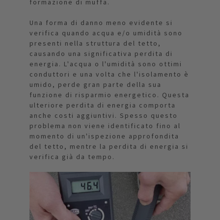
formazione di muffa.
Una forma di danno meno evidente si
verifica quando acqua e/o umidità sono
presenti nella struttura del tetto,
causando una significativa perdita di
energia. L'acqua o l'umidità sono ottimi
conduttori e una volta che l'isolamento è
umido, perde gran parte della sua
funzione di risparmio energetico. Questa
ulteriore perdita di energia comporta
anche costi aggiuntivi. Spesso questo
problema non viene identificato fino al
momento di un'ispezione approfondita
del tetto, mentre la perdita di energia si
verifica già da tempo.