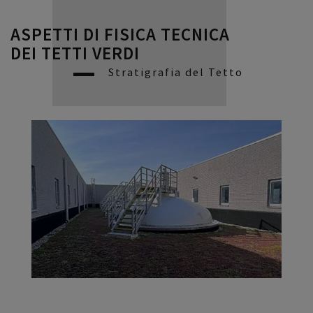
ASPETTI DI FISICA TECNICA
DEI TETTI VERDI
Stratigrafia del Tetto