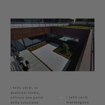
I tetti verdi, in
qualsiasi forma,
I tetti verdi
offrono una parte
mantengono
della soluzione.