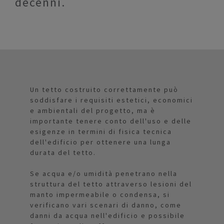
decenni.
Un tetto costruito correttamente può
soddisfare i requisiti estetici, economici
e ambientali del progetto, ma è
importante tenere conto dell'uso e delle
esigenze in termini di fisica tecnica
dell'edificio per ottenere una lunga
durata del tetto.
Se acqua e/o umidità penetrano nella
struttura del tetto attraverso lesioni del
manto impermeabile o condensa, si
verificano vari scenari di danno, come
danni da acqua nell'edificio e possibile