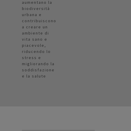
aumentano la
biodiversità
urbana e
contribuiscono
a creare un
ambiente di
vita sano e
piacevole,
riducendo lo
stress e
migliorando la
soddisfazione
e la salute