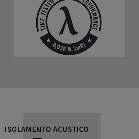
ISOLAMENTO ACUSTICO