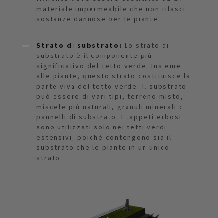
materiale impermeabile che non rilasci
sostanze dannose per le piante.
Strato di substrato:
Lo strato di
substrato è il componente più
significativo del tetto verde. Insieme
alle piante, questo strato costituisce la
parte viva del tetto verde. Il substrato
può essere di vari tipi, terreno misto,
miscele più naturali, granuli minerali o
pannelli di substrato. I tappeti erbosi
sono utilizzati solo nei tetti verdi
estensivi, poiché contengono sia il
substrato che le piante in un unico
strato.