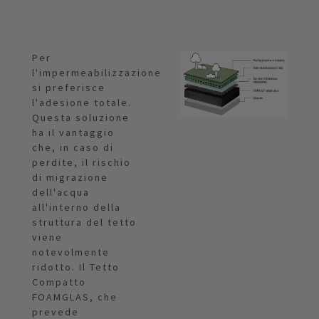
Per
l'impermeabilizzazione
si preferisce
l'adesione totale.
Questa soluzione
ha il vantaggio
che, in caso di
perdite, il rischio
di migrazione
dell'acqua
all'interno della
struttura del tetto
viene
notevolmente
ridotto. Il Tetto
Compatto
FOAMGLAS, che
prevede