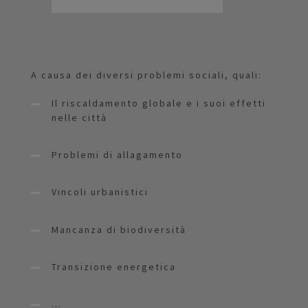
A causa dei diversi problemi sociali, quali:
Il riscaldamento globale e i suoi effetti
nelle città
Problemi di allagamento
Vincoli urbanistici
Mancanza di biodiversità
Transizione energetica
...