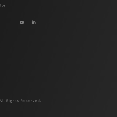
for
All Rights Reserved.