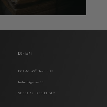
KONTAKT
FOAMGLAS® Nordic AB
Industrigatan 13
SE 281 43 HÄSSLEHOLM