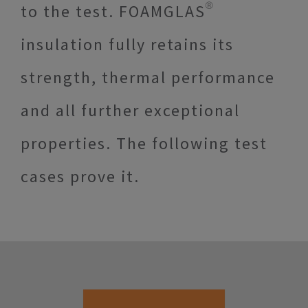
to the test. FOAMGLAS®
insulation fully retains its
strength, thermal performance
and all further exceptional
properties. The following test
cases prove it.