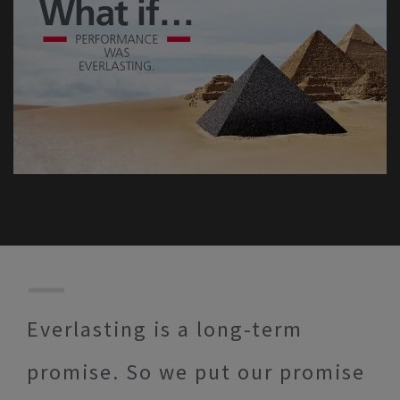
Everlasting is a long-term
promise. So we put our promise