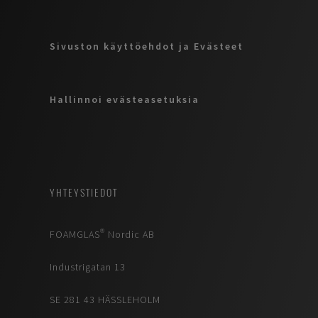
Sivuston käyttöehdot ja Evästeet
Hallinnoi evästeasetuksia
YHTEYSTIEDOT
FOAMGLAS® Nordic AB
Industrigatan 13
SE 281 43 HÄSSLEHOLM