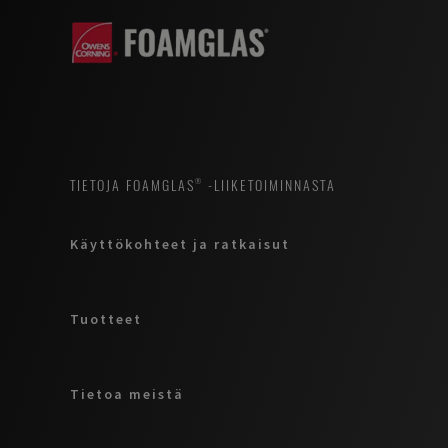
TIETOJA FOAMGLAS® -LIIKETOIMINNASTA
Käyttökohteet ja ratkaisut
Tuotteet
Tietoa meistä