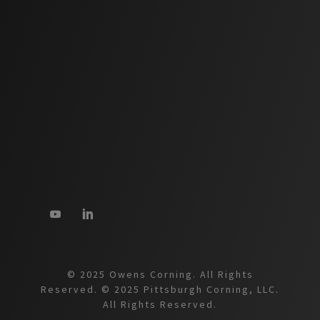
© 2025 Owens Corning. All Rights
Reserved. © 2025 Pittsburgh Corning, LLC.
All Rights Reserved.