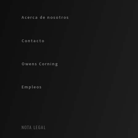
Acerca de nosotros
Contacto
Owens Corning
Empleos
NOTA LEGAL