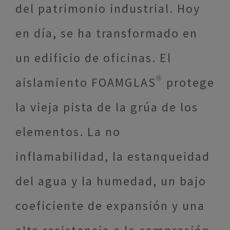
del patrimonio industrial. Hoy
en día, se ha transformado en
un edificio de oficinas. El
aislamiento FOAMGLAS® protege
la vieja pista de la grúa de los
elementos. La no
inflamabilidad, la estanqueidad
del agua y la humedad, un bajo
coeficiente de expansión y una