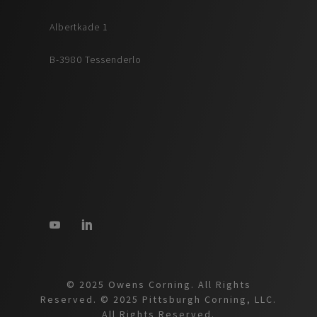
Albertkade 1
B-3980 Tessenderlo
© 2025 Owens Corning. All Rights
Reserved. © 2025 Pittsburgh Corning, LLC.
All Rights Reserved.