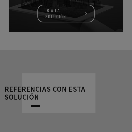
IR A LA
SOLUCIÓN
REFERENCIAS CON ESTA
SOLUCIÓN