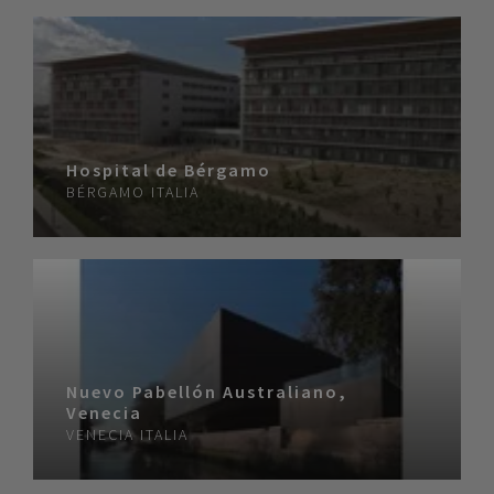
Hospital de Bérgamo
BÉRGAMO
ITALIA
Nuevo Pabellón Australiano,
Venecia
VENECIA
ITALIA