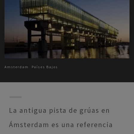
Amsterdam
Países Bajos
La antigua pista de grúas en
Ámsterdam es una referencia