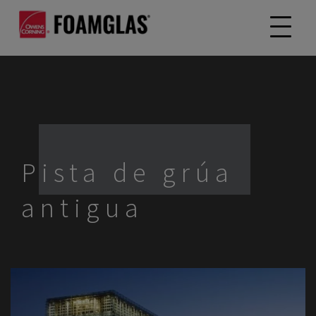
Pista de grúa
antigua