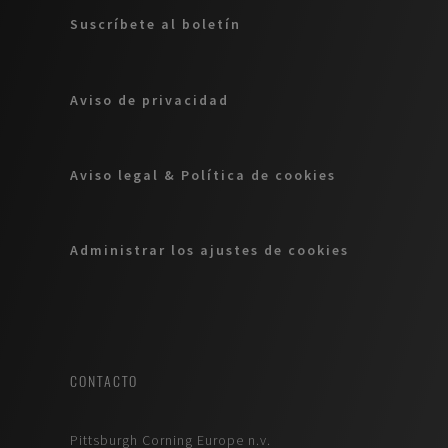
Suscríbete al boletín
Aviso de privacidad
Aviso legal & Política de cookies
Administrar los ajustes de cookies
CONTACTO
Pittsburgh Corning Europe n.v.