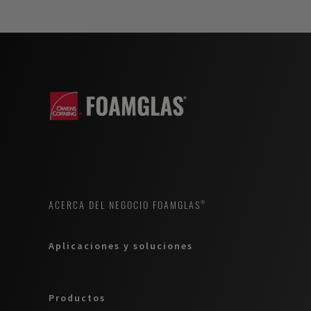
ACERCA DEL NEGOCIO FOAMGLAS®
Aplicaciones y soluciones
Productos