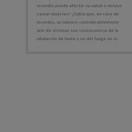
incendio puede afectar su salud o incluso
causar muertes? ¿Sabía que, en caso de
incendio, un número considerablemente
alto de víctimas son consecuencia de la
inhalación de humo y no del fuego en sí
mismo?