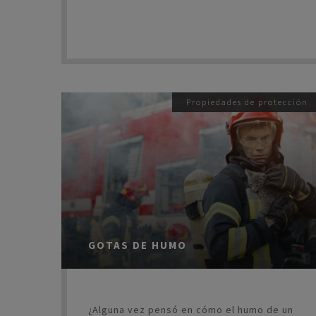
Propiedades de protección
GOTAS DE HUMO
¿Alguna vez pensó en cómo el humo de un