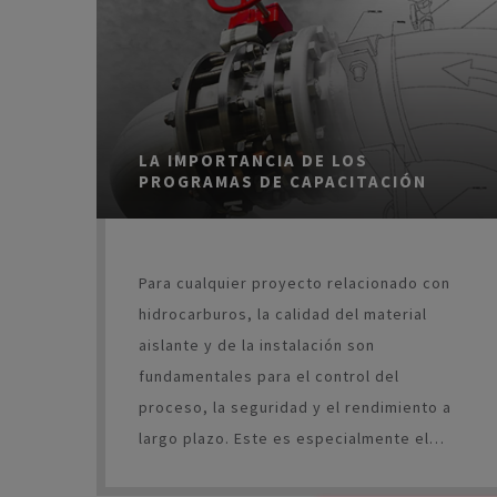
LA IMPORTANCIA DE LOS
PROGRAMAS DE CAPACITACIÓN
Para cualquier proyecto relacionado con
hidrocarburos, la calidad del material
aislante y de la instalación son
fundamentales para el control del
proceso, la seguridad y el rendimiento a
largo plazo. Este es especialmente el
caso de las aplicaciones de aislamiento