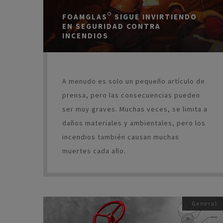
FOAMGLAS® SIGUE INVIRTIENDO
EN SEGURIDAD CONTRA
INCENDIOS
A menudo es solo un pequeño artículo de
prensa, pero las consecuencias pueden
ser muy graves. Muchas veces, se limita a
daños materiales y ambientales, pero los
incendios también causan muchas
muertes cada año.
General