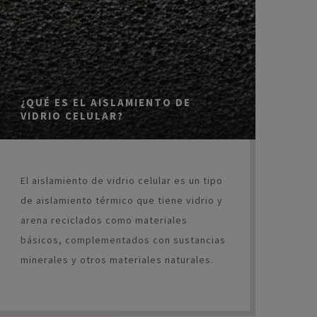
¿QUÉ ES EL AISLAMIENTO DE
VIDRIO CELULAR?
El aislamiento de vidrio celular es un tipo
de aislamiento térmico que tiene vidrio y
arena reciclados como materiales
básicos, complementados con sustancias
minerales y otros materiales naturales.