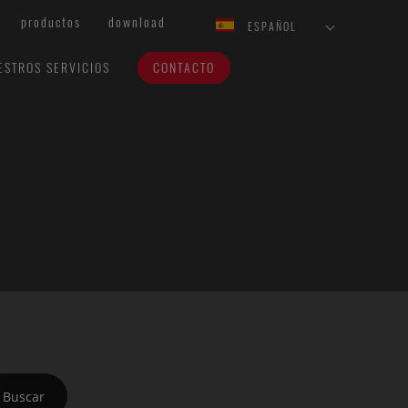
productos
download
ESPAÑOL
ESTROS SERVICIOS
CONTACTO
Buscar