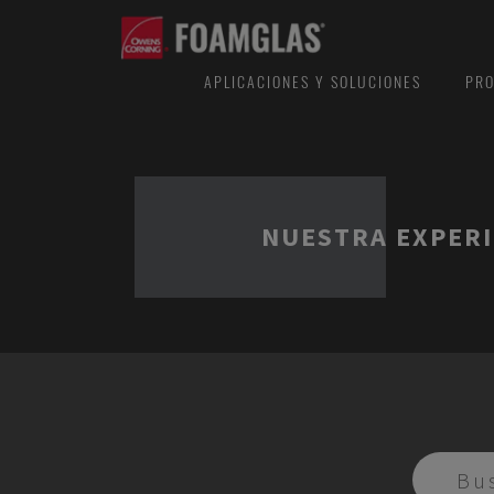
APLICACIONES Y SOLUCIONES
PRO
NUESTRA EXPERI