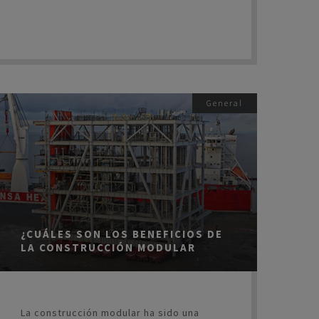
General
¿CUÁLES SON LOS BENEFICIOS DE
LA CONSTRUCCIÓN MODULAR
La construcción modular ha sido una