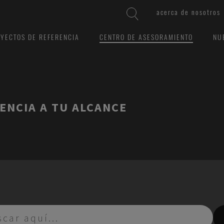
acerca de nosotros
YECTOS DE REFERENCIA
CENTRO DE ASESORAMIENTO
NU
ENCIA A TU ALCANCE