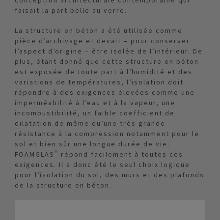
conception architecturale contemporaine qui
faisait la part belle au verre.
La structure en béton a été utilisée comme
pièce d’archivage et devait – pour conserver
l’aspect d’origine – être isolée de l’intérieur. De
plus, étant donné que cette structure en béton
est exposée de toute part à l’humidité et des
variations de températures, l’isolation doit
répondre à des exigences élevées comme une
imperméabilité à l’eau et à la vapeur, une
incombustibilité, un faible coefficient de
dilatation de même qu’une très grande
résistance à la compression notamment pour le
sol et bien sûr une longue durée de vie.
FOAMGLAS® répond facilement à toutes ces
exigences. Il a donc été le seul choix logique
pour l’isolation du sol, des murs et des plafonds
de la structure en béton.