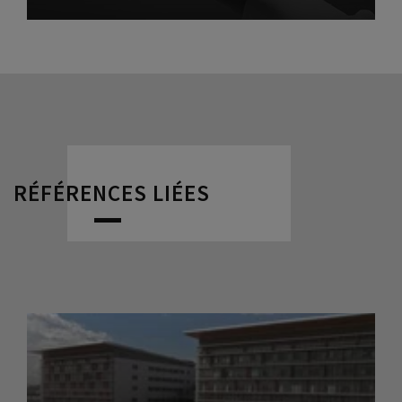
RÉFÉRENCES LIÉES