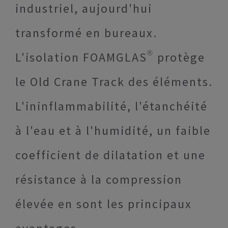
industriel, aujourd'hui
transformé en bureaux.
L'isolation FOAMGLAS® protège
le Old Crane Track des éléments.
L'ininflammabilité, l'étanchéité
à l'eau et à l'humidité, un faible
coefficient de dilatation et une
résistance à la compression
élevée en sont les principaux