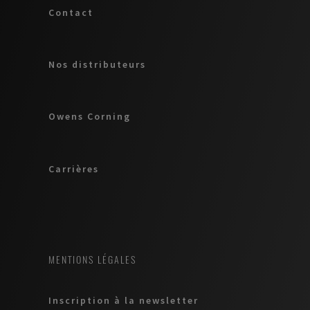
Contact
Nos distributeurs
Owens Corning
Carrières
MENTIONS LÉGALES
Inscription à la newsletter