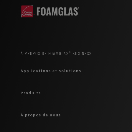
À PROPOS DE FOAMGLAS® BUSINESS
Applications et solutions
Produits
À propos de nous