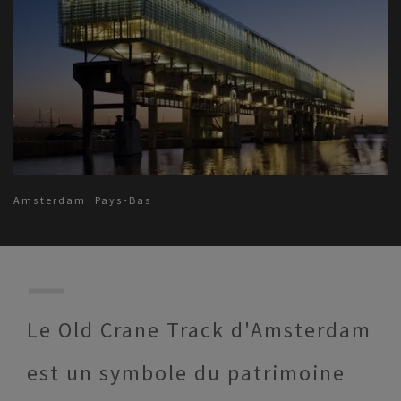
Amsterdam
Pays-Bas
Le Old Crane Track d'Amsterdam
est un symbole du patrimoine