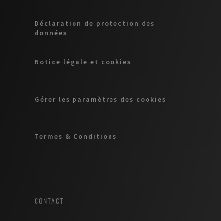
Déclaration de protection des
données
Notice légale et cookies
Gérer les paramètres des cookies
Termes & Conditions
CONTACT