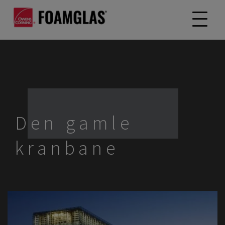
Den gamle
kranbane