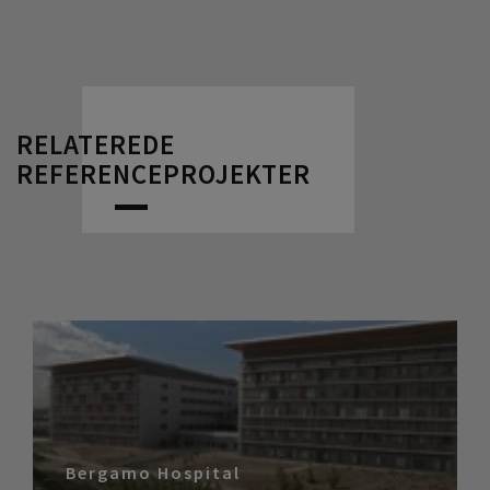
RELATEREDE
REFERENCEPROJEKTER
Bergamo Hospital