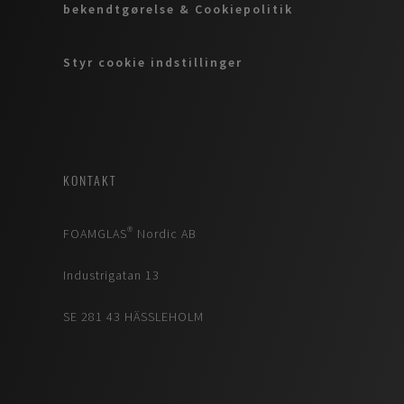
bekendtgørelse & Cookiepolitik
Styr cookie indstillinger
KONTAKT
FOAMGLAS® Nordic AB
Industrigatan 13
SE 281 43 HÄSSLEHOLM