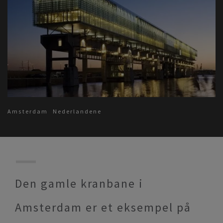
Amsterdam
Nederlandene
Den gamle kranbane i
Amsterdam er et eksempel på