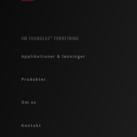
OM FOAMGLAS® FORRETNING
Applikationer & løsninger
Produkter
Om os
Kontakt