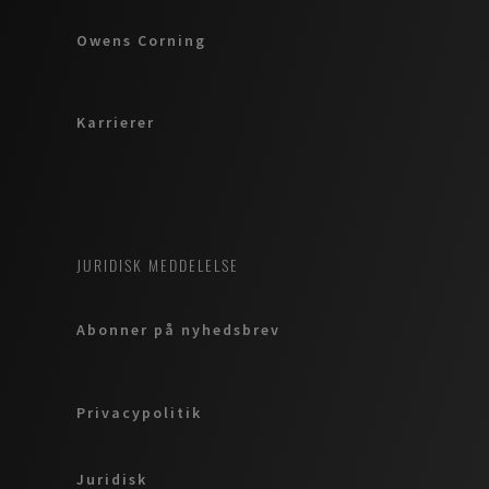
Owens Corning
Karrierer
JURIDISK MEDDELELSE
Abonner på nyhedsbrev
Privacypolitik
Juridisk