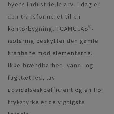
byens industrielle arv. I dag er
den transformeret til en
kontorbygning. FOAMGLAS®-
isolering beskytter den gamle
kranbane mod elementerne.
Ikke-brændbarhed, vand- og
fugttæthed, lav
udvidelseskoefficient og en høj
trykstyrke er de vigtigste