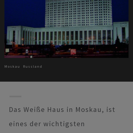
Moskau
Russland
Das Weiße Haus in Moskau, ist
eines der wichtigsten