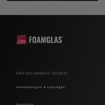
ÜBER DAS FOAMGLAS® BUSINESS
Anwendungen & Lösungen
Produkte