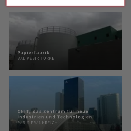
Papierfabrik
BALIKESIR
TÜRKEI
CNIT, das Zentrum für neue
Industrien und Technologien
PARIS
FRANKREICH