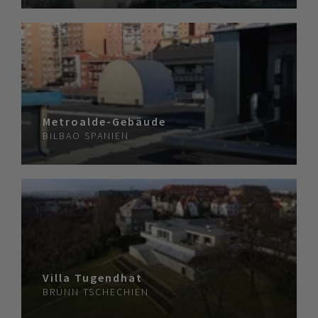
Metroalde-Gebäude
BILBAO
SPANIEN
Villa Tugendhat
BRÜNN
TSCHECHIEN