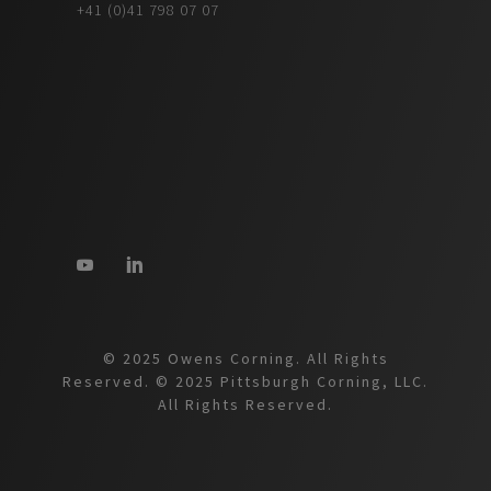
+41 (0)41 798 07 07
© 2025 Owens Corning. All Rights
Reserved. © 2025 Pittsburgh Corning, LLC.
All Rights Reserved.