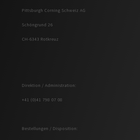
Pittsburgh Corning Schweiz AG
Schöngrund 26
CH-6343 Rotkreuz
Direktion / Administration:
+41 (0)41 798 07 08
Bestellungen / Disposition: