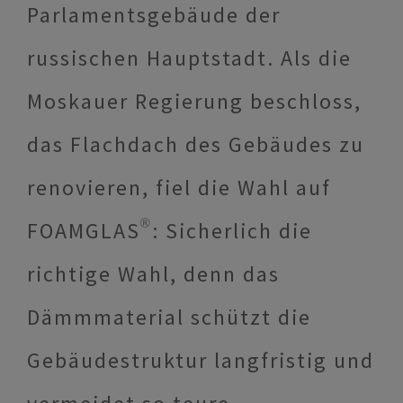
Parlamentsgebäude der
russischen Hauptstadt. Als die
Moskauer Regierung beschloss,
das Flachdach des Gebäudes zu
renovieren, fiel die Wahl auf
FOAMGLAS®: Sicherlich die
richtige Wahl, denn das
Dämmmaterial schützt die
Gebäudestruktur langfristig und