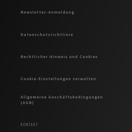
Newsletter-Anmeldung
Datenschutzrichtlinie
Rechtlicher Hinweis und Cookies
Cookie-Einstellungen verwalten
Allgemeine Geschäftsbedingungen
(AGB)
KONTAKT