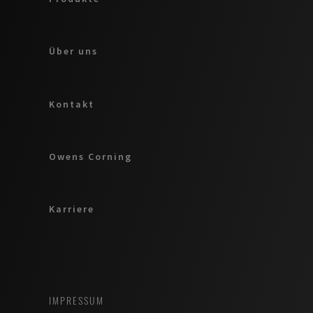
Über uns
Kontakt
Owens Corning
Karriere
IMPRESSUM