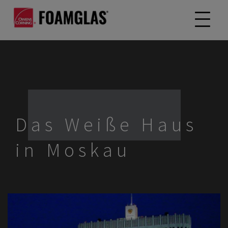
Das Weiße Haus
in Moskau