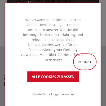
Stahlbeton
ZUR LÖSUNG
GEHEN
Wir verwenden Cookies in unseren
Online-Dienstleistungen, um den
Besuchern unserer Website die
bestmögliche Benutzererfahrung und
relevante Inhalte bieten zu
können. Cookies werden für die
Personalisierung von Werbung
verwendet. Mehr über Cookies erfahren.
Rechtshinweis
KONTAKT
ZUGEHÖRIGE
ALLE COOKIES ZULASSEN
REFERENZPROJEKTE
Cookie-Einstellungen verwalten