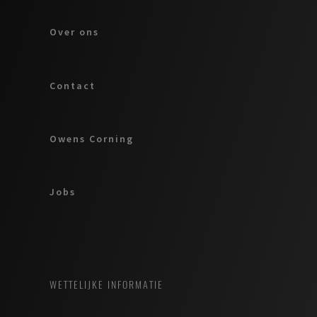
Over ons
Contact
Owens Corning
Jobs
WETTELIJKE INFORMATIE