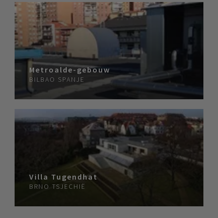
Metroalde-gebouw
BILBAO
SPANJE
Villa Tugendhat
BRNO
TSJECHIË