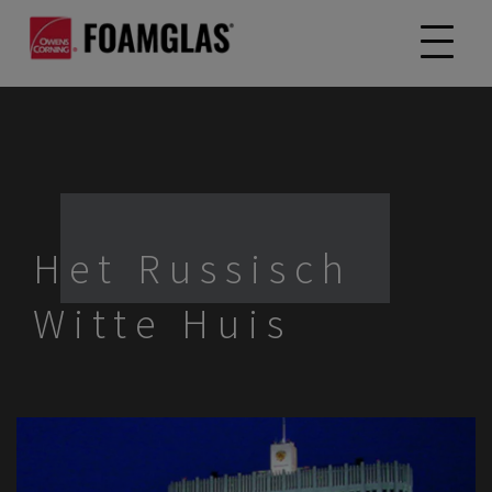
Het Russisch
Witte Huis