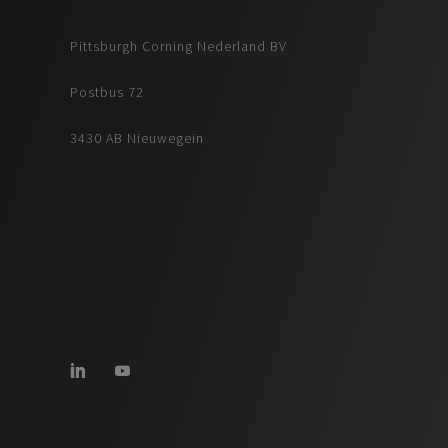
Pittsburgh Corning Nederland BV
Postbus 72
3430 AB Nieuwegein