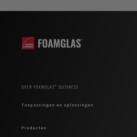
OVER FOAMGLAS® BUSINESS
Toepassingen en oplossingen
Producten