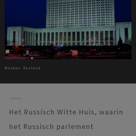
Moskou
Rusland
Het Russisch Witte Huis, waarin
het Russisch parlement