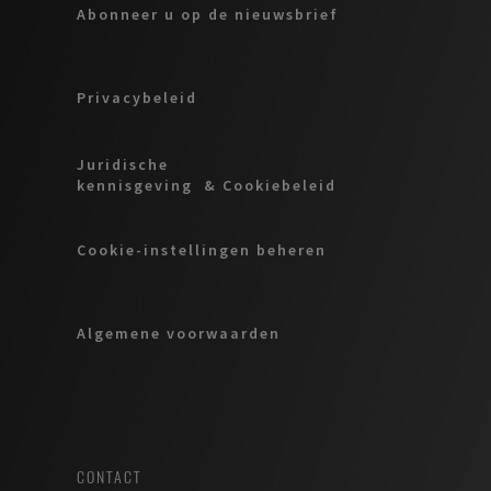
Abonneer u op de nieuwsbrief
Privacybeleid
Juridische
kennisgeving & Cookiebeleid
Cookie-instellingen beheren
Algemene voorwaarden
CONTACT