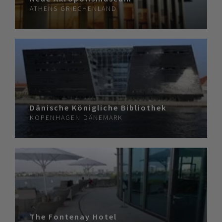
ATHENS
GRIECHENLAND
Dänische Königliche Bibliothek
KOPENHAGEN
DÄNEMARK
The Fontenay Hotel