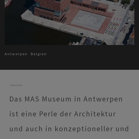
Antwerpen
Belgien
Das MAS Museum in Antwerpen
ist eine Perle der Architektur
und auch in konzeptioneller und