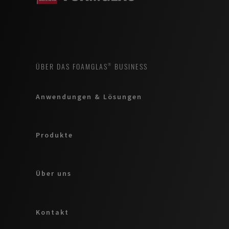
ÜBER DAS FOAMGLAS® BUSINESS
Anwendungen & Lösungen
Produkte
Über uns
Kontakt