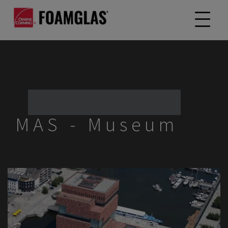
MAS - Museum