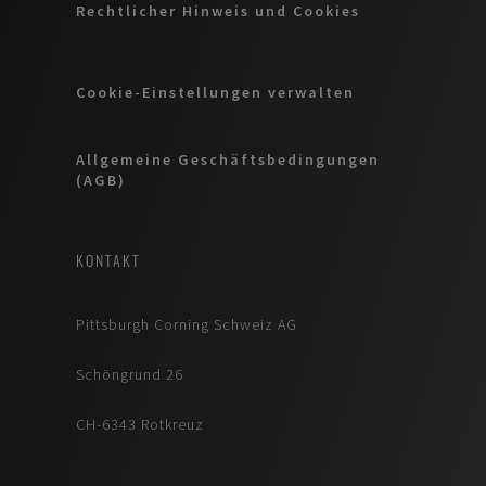
Rechtlicher Hinweis und Cookies
Cookie-Einstellungen verwalten
Allgemeine Geschäftsbedingungen
(AGB)
KONTAKT
Pittsburgh Corning Schweiz AG
Schöngrund 26
CH-6343 Rotkreuz