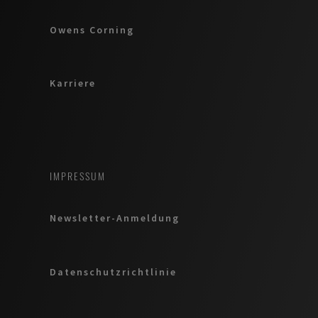
Owens Corning
Karriere
IMPRESSUM
Newsletter-Anmeldung
Datenschutzrichtlinie