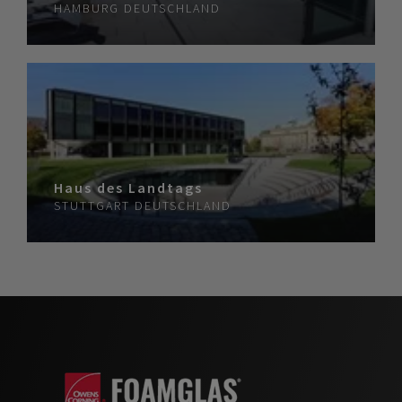
HAMBURG
DEUTSCHLAND
Haus des Landtags
STUTTGART
DEUTSCHLAND