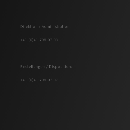
Direktion / Administration:
+41 (0)41 798 07 08
Bestellungen / Disposition:
+41 (0)41 798 07 07