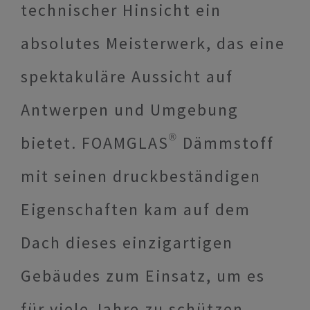
technischer Hinsicht ein
absolutes Meisterwerk, das eine
spektakuläre Aussicht auf
Antwerpen und Umgebung
bietet. FOAMGLAS® Dämmstoff
mit seinen druckbeständigen
Eigenschaften kam auf dem
Dach dieses einzigartigen
Gebäudes zum Einsatz, um es
für viele Jahre zu schützen.