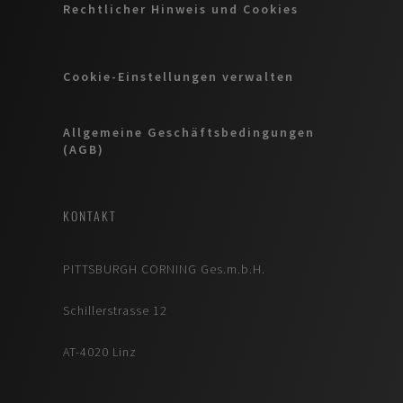
Rechtlicher Hinweis und Cookies
Cookie-Einstellungen verwalten
Allgemeine Geschäftsbedingungen
(AGB)
KONTAKT
PITTSBURGH CORNING Ges.m.b.H.
Schillerstrasse 12
AT-4020 Linz