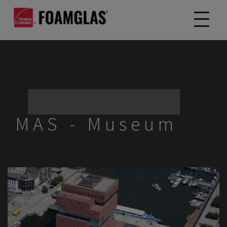
MAS - Museum