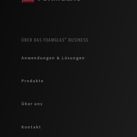
ÜBER DAS FOAMGLAS® BUSINESS
Anwendungen & Lösungen
Produkte
Über uns
Kontakt