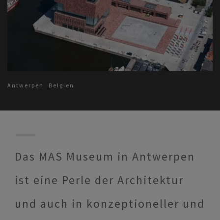
Antwerpen
Belgien
Das MAS Museum in Antwerpen
ist eine Perle der Architektur
und auch in konzeptioneller und