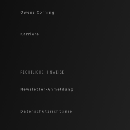
Owens Corning
Karriere
RECHTLICHE HINWEISE
Newsletter-Anmeldung
Datenschutzrichtlinie