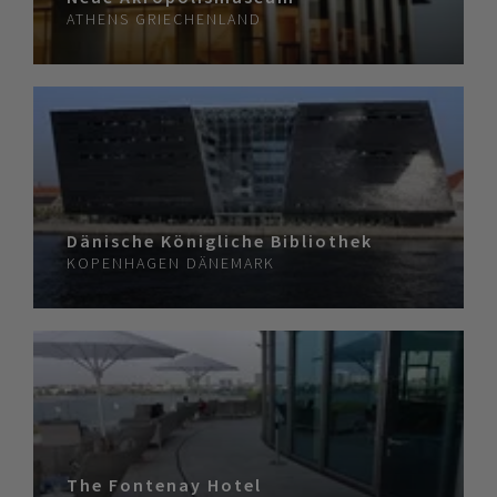
ATHENS
GRIECHENLAND
Dänische Königliche Bibliothek
KOPENHAGEN
DÄNEMARK
The Fontenay Hotel