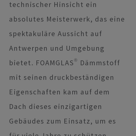
technischer Hinsicht ein
absolutes Meisterwerk, das eine
spektakuläre Aussicht auf
Antwerpen und Umgebung
bietet. FOAMGLAS® Dämmstoff
mit seinen druckbeständigen
Eigenschaften kam auf dem
Dach dieses einzigartigen
Gebäudes zum Einsatz, um es
für viele Jahre zu schützen.