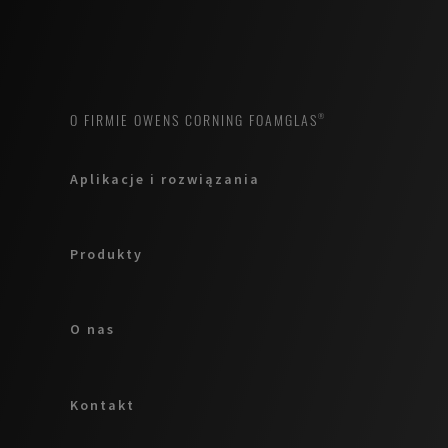
O FIRMIE OWENS CORNING FOAMGLAS®
Aplikacje i rozwiązania
Produkty
O nas
Kontakt