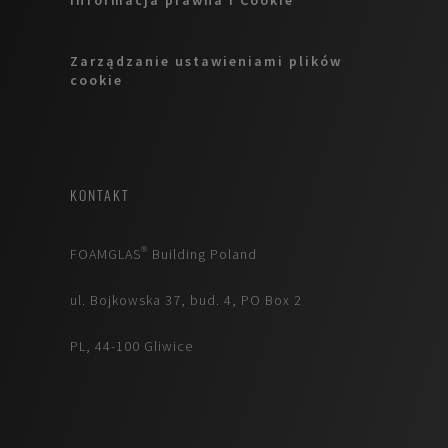
Informacja prawna i Cookie
Zarządzanie ustawieniami plików
cookie
KONTAKT
FOAMGLAS® Building Poland
ul. Bojkowska 37, bud. 4, PO Box 2
PL, 44-100 Gliwice