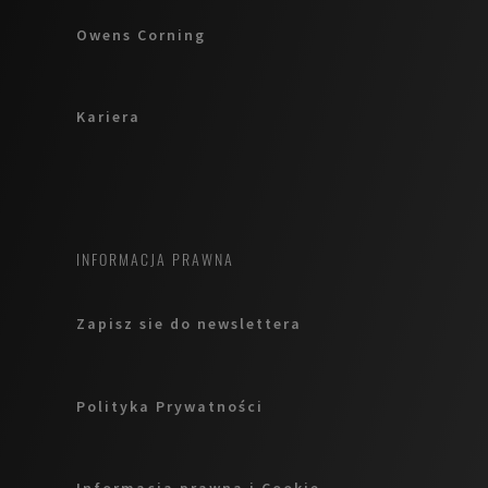
Owens Corning
Kariera
INFORMACJA PRAWNA
Zapisz sie do newslettera
Polityka Prywatności