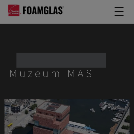
Muzeum MAS