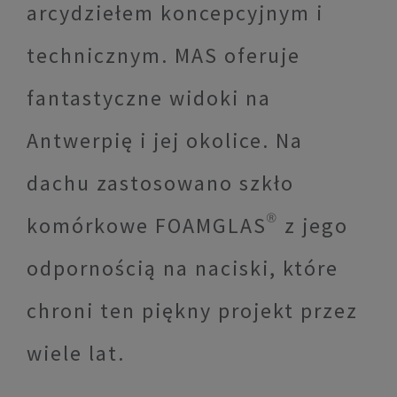
arcydziełem koncepcyjnym i
technicznym. MAS oferuje
fantastyczne widoki na
Antwerpię i jej okolice. Na
dachu zastosowano szkło
komórkowe FOAMGLAS® z jego
odpornością na naciski, które
chroni ten piękny projekt przez
wiele lat.